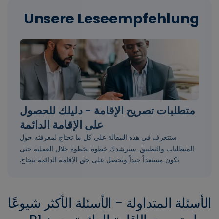
متطلبات تصريح الإقامة - دليلك للحصول
على الإقامة الدائمة
ستتعرف في هذه المقالة على كل ما تحتاج لمعرفته حول
المتطلبات والتطبيق. سنرشدك خطوة بخطوة خلال العملية حتى
تكون مستعداً جيداً وتحصل على حق الإقامة الدائمة بنجاح.
الأسئلة المتداولة - الأسئلة الأكثر شيوعًا