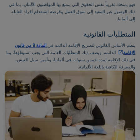
فهو يمنحك تقريباً نفس الحقوق التي يتمتع بها المواطنون الألمان، بما في
ذلك الوصول غير المقيد إلى سوق العمل وفرصة استقدام أفراد العائلة
إلى ألمانيا.
المتطلبات القانونية
ينظم الأساس القانوني لتصريح الإقامة الدائمة في
المادة 9 من قانون
الإقامة
الدائمة. ويصف ذلك المتطلبات العامة التي يجب استيفاؤها، بما
في ذلك الإقامة لمدة خمس سنوات في ألمانيا، وتأمين سبل العيش،
والمعرفة الكافية باللغة الألمانية.