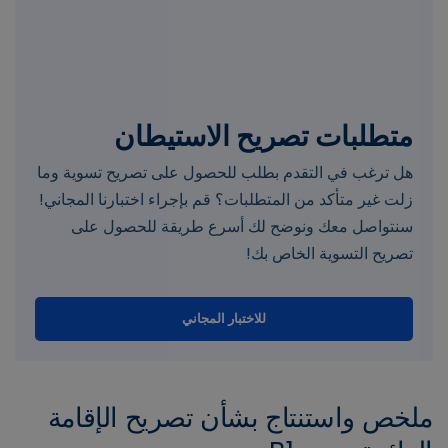
متطلبات تصريح الاستيطان
هل ترغب في التقدم بطلب للحصول على تصريح تسوية وما
زلت غير متأكد من المتطلبات؟ قم بإجراء اختبارنا المجاني!
سنتواصل معك ونوضح لك أسرع طريقة للحصول على
تصريح التسوية الخاص بك!
للاختبار المجاني
ملخص واستنتاج بشأن تصريح الإقامة