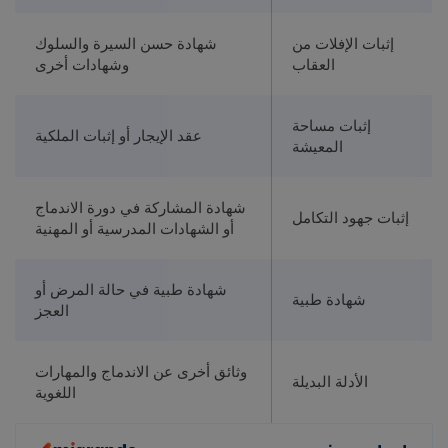
إثبات الإفلات من
شهادة حسن السيرة والسلوك
العقاب
وشهادات أخرى
إثبات مساحة
عقد الإيجار أو إثبات الملكية
المعيشة
شهادة المشاركة في دورة الاندماج
إثبات جهود التكامل
أو الشهادات المدرسية أو المهنية
شهادة طبية في حالة المرض أو
شهادة طبية
العجز
وثائق أخرى عن الاندماج والمهارات
الأدلة البديلة
اللغوية