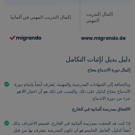
إكمال التدريب
إكمال التدريب المهني في ألمانيا
المهني
دليل بديل لإثبات التكامل
إكمال دورة الاندماج بنجاح
وبالإضافة إلى الشهادات المدرسية والمهنية، يُعترف أيضاً بإتمام دورة
الاندماج بنجاح كدليل على ذلك. والسبب في ذلك هو أن اختبار B1 هو
جزء من دورة الاندماج.
الالتحاق بمدرسة ألمانية في الخارج
إذا كنت قد التحقت بمدرسة ألمانية في الخارج، فسيتم الاعتراف بذلك
أيضاً كدليل. العامل الحاسم هو أن تكون المدرسة معترف بها من قبل