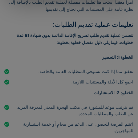
أمراً معقداً. ستجد هنا تعليمات مفصلة لعملية تقديم الطلب بالإضافة إلى
نظرة عامة على المستندات التي تحتاج إلى تقديمها.
تعليمات عملية تقديم الطلبات:
تتضمن عملية تقديم طلب تصريح الإقامة الدائمة بدون شهادة B1 عدة
خطوات. فيما يلي دليل مفصل خطوة بخطوة:
الخطوة 1: التحضير
تحقق مما إذا كنت تستوفي المتطلبات العامة والخاصة.
اجمع كل الأدلة والمستندات اللازمة.
الخطوة 2: الاستشارات
قم بترتيب موعد للمشورة في مكتب الهجرة المعني لمعرفة المزيد
عن الطلب والمتطلبات المحددة.
اغتنم الفرصة للحصول على الدعم من محامٍ أو خدمة استشارية
للمهاجرين.