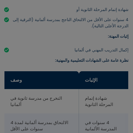
شهادة إتمام المرحلة الثانوية أو
4 سنوات على الأقل من الالتحاق الناجح بمدرسة ألمانية (الترقية إلى
الدرجة الأعلى التالية).
إثبات المهنة:
إكمال التدريب المهني في ألمانيا
نظرة عامة على الشهادات التعليمية والمهنية:
الإثبات
وصف
شهادة إتمام
التخرج من مدرسة ثانوية في
المرحلة الثانوية
ألمانيا
4 سنوات في
الالتحاق بمدرسة ألمانية لمدة 4
المدرسة الألمانية
سنوات على الأقل