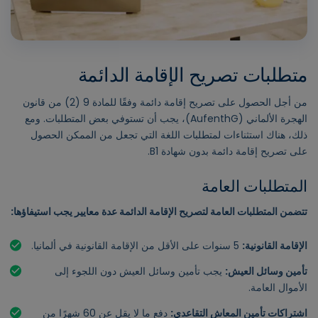
متطلبات تصريح الإقامة الدائمة
من أجل الحصول على تصريح إقامة دائمة وفقًا للمادة 9 (2) من قانون
الهجرة الألماني (AufenthG)، يجب أن تستوفي بعض المتطلبات. ومع
ذلك، هناك استثناءات لمتطلبات اللغة التي تجعل من الممكن الحصول
على تصريح إقامة دائمة بدون شهادة B1.
المتطلبات العامة
تتضمن المتطلبات العامة لتصريح الإقامة الدائمة عدة معايير يجب استيفاؤها:
الإقامة القانونية:
5 سنوات على الأقل من الإقامة القانونية في ألمانيا.
تأمين وسائل العيش:
يجب تأمين وسائل العيش دون اللجوء إلى
الأموال العامة.
اشتراكات تأمين المعاش التقاعدي:
دفع ما لا يقل عن 60 شهرًا من