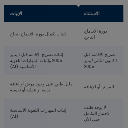
الاستثناء
الإثبات
دورة الاندماج
إثبات إكمال دورة الاندماج بنجاح
الناجح
تصريح الإقامة قبل
إثبات تصريح الإقامة قبل 1 يناير
1 كانون الثاني/يناير
2005 وإثبات المهارات اللغوية
2005
الأساسية (A1)
دليل طبي على وجود مرض أو إعاقة
المرض أو الإعاقة
بدنية أو عقلية أو نفسية
لا يوجد طلب
إثبات المهارات اللغوية الأساسية
لاختبار التكامل
(A1)
حتى الآن