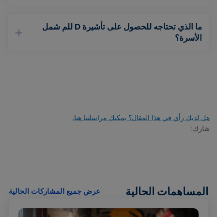
ما الذي تحتاجه للحصول على تأشيرة D للم شمل
الأسرة؟
هل لديك رأي في هذا المقال؟ يمكنك مراسلتنا هنا.
شارك:
المساهمات الحالية
عرض جميع المشاركات الحالية