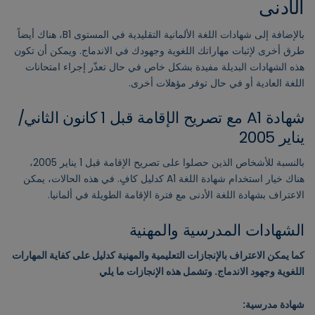
الأدنى
بالإضافة إلى شهادات اللغة الألمانية التقليدية في المستوى B1، هناك أيضاً
طرق أخرى لإثبات مهاراتك اللغوية وجهودك في الاندماج. ويمكن أن تكون
هذه الشهادات البديلة مفيدة بشكل خاص في حال تعذّر إجراء امتحانات
اللغة العادية أو في حال توفر مؤهلات أخرى.
شهادة A1 مع تصريح الإقامة قبل 1 كانون الثاني/
يناير 2005
بالنسبة للأشخاص الذين حصلوا على تصريح الإقامة قبل 1 يناير 2005،
هناك خيار استخدام شهادة اللغة A1 كدليل كافٍ. في هذه الحالات، يمكن
الاعتراف بشهادة اللغة الأدنى مع فترة الإقامة الطويلة في ألمانيا.
الشهادات المدرسية والمهنية
كما يمكن الاعتراف بالإنجازات التعليمية والمهنية كدليل على كفاية المهارات
اللغوية وجهود الاندماج. وتشمل هذه الإنجازات ما يلي
شهادة مدرسية: