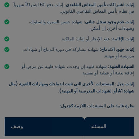
إثبات اشتراكات تأمين المعاش التقاعدي:
إثبات دفع 60 اشتراكاً شهرياً
في نظام تأمين المعاش التقاعدي القانوني.
إثبات عدم وجود سجل جنائي:
شهادة حسن السيرة والسلوك،
وشهادات أخرى إن أمكن.
إثبات الإقامة:
عقد الإيجار أو إثبات الملكية.
إثبات جهود الاندماج:
شهادة مشاركة في دورة اندماج أو شهادات
مدرسية أو مهنية.
الشهادة الطبية:
شهادة طبية إن وجدت، شهادة طبية عن مرض أو
إعاقة بدنية أو عقلية أو نفسية.
إثبات بديل: المستندات الأخرى التي تثبت اندماجك ومهاراتك اللغوية (مثل
شهادة A1 أو الشهادات المدرسية أو المهنية).
نظرة عامة على المستندات اللازمة كجدول:
المستند
وصف