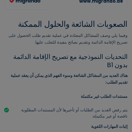
الصعوبات الشائعة والحلول الممكنة
وفيما يلي وصف للمشاكل المعتادة في عملية تقديم طلب الحصول على
تصريح الإقامة الدائمة وتقديم نصائح مفيدة للتغلب عليها.
التحديات النموذجية مع تصريح الإقامة الدائمة
بدون B1
هناك العديد من المشاكل الشائعة وسوء الفهم الذي يمكن أن يعقد عملية
تقديم الطلب:
مستندات الطلب غير مكتملة
يتم رفض العديد من الطلبات أو تأخيرها لأن المستندات المطلوبة
ناقصة أو غير مكتملة.
إثبات المهارات اللغوية