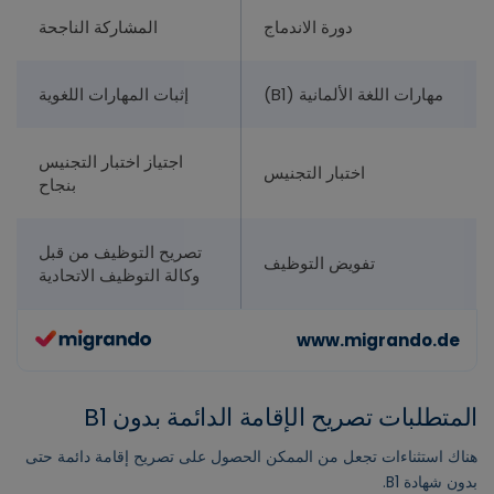
دورة الاندماج
المشاركة الناجحة
مهارات اللغة الألمانية (B1)
إثبات المهارات اللغوية
اجتياز اختبار التجنيس
اختبار التجنيس
بنجاح
تصريح التوظيف من قبل
تفويض التوظيف
وكالة التوظيف الاتحادية
المتطلبات تصريح الإقامة الدائمة بدون B1
هناك استثناءات تجعل من الممكن الحصول على تصريح إقامة دائمة حتى
بدون شهادة B1.