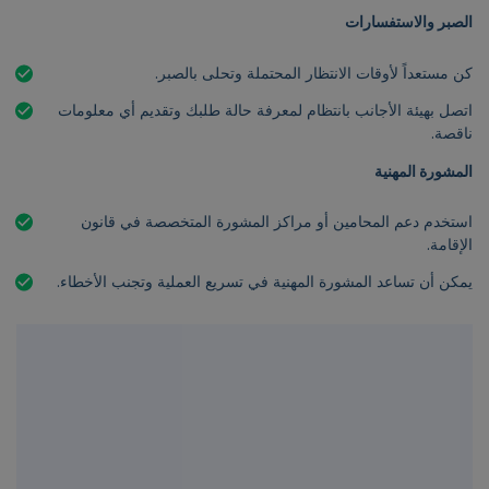
الصبر والاستفسارات
كن مستعداً لأوقات الانتظار المحتملة وتحلى بالصبر.
اتصل بهيئة الأجانب بانتظام لمعرفة حالة طلبك وتقديم أي معلومات
ناقصة.
المشورة المهنية
استخدم دعم المحامين أو مراكز المشورة المتخصصة في قانون
الإقامة.
يمكن أن تساعد المشورة المهنية في تسريع العملية وتجنب الأخطاء.