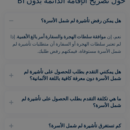
حول تصريح الإقامة الدائمة بدون B1
هل يمكن رفض تأشيرة لم شمل الأسرة؟
نعم، إن
موافقة سلطات الهجرة والسفارة أمر بالغ الأهمية
. إذا
لم تعتبر سلطات الهجرة أو السفارة أن متطلبات تأشيرة لم
شمل الأسرة مستوفاة، فيمكنهم رفض طلبك.
هل يمكنني التقدم بطلب للحصول على تأشيرة لم
شمل الأسرة دون معرفة كافية باللغة الألمانية؟
ما هي تكلفة التقدم بطلب الحصول على تأشيرة لم
شمل الأسرة؟
كم تستغرق تأشيرة لم شمل الأسرة؟