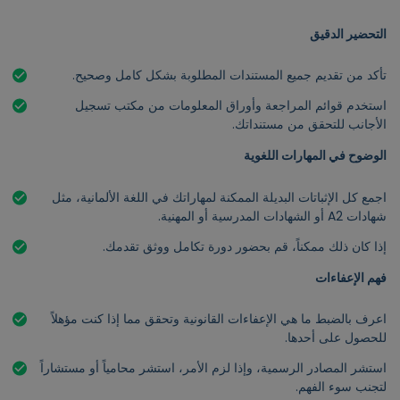
التحضير الدقيق
تأكد من تقديم جميع المستندات المطلوبة بشكل كامل وصحيح.
استخدم قوائم المراجعة وأوراق المعلومات من مكتب تسجيل
الأجانب للتحقق من مستنداتك.
الوضوح في المهارات اللغوية
اجمع كل الإثباتات البديلة الممكنة لمهاراتك في اللغة الألمانية، مثل
شهادات A2 أو الشهادات المدرسية أو المهنية.
إذا كان ذلك ممكناً، قم بحضور دورة تكامل ووثق تقدمك.
فهم الإعفاءات
اعرف بالضبط ما هي الإعفاءات القانونية وتحقق مما إذا كنت مؤهلاً
للحصول على أحدها.
استشر المصادر الرسمية، وإذا لزم الأمر، استشر محامياً أو مستشاراً
لتجنب سوء الفهم.