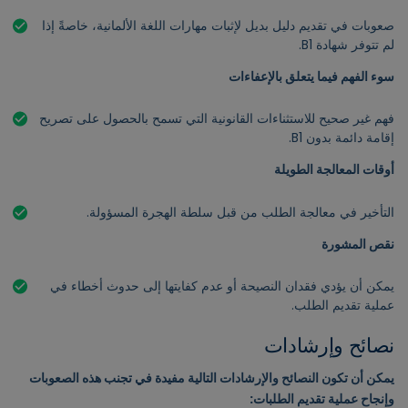
صعوبات في تقديم دليل بديل لإثبات مهارات اللغة الألمانية، خاصةً إذا
لم تتوفر شهادة B1.
سوء الفهم فيما يتعلق بالإعفاءات
فهم غير صحيح للاستثناءات القانونية التي تسمح بالحصول على تصريح
إقامة دائمة بدون B1.
أوقات المعالجة الطويلة
التأخير في معالجة الطلب من قبل سلطة الهجرة المسؤولة.
نقص المشورة
يمكن أن يؤدي فقدان النصيحة أو عدم كفايتها إلى حدوث أخطاء في
عملية تقديم الطلب.
نصائح وإرشادات
يمكن أن تكون النصائح والإرشادات التالية مفيدة في تجنب هذه الصعوبات
وإنجاح عملية تقديم الطلبات: