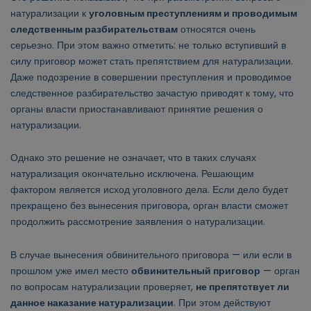
натурализации к
уголовным преступлениям и проводимым
следственным разбирательствам
относятся очень
серьезно. При этом важно отметить: не только вступивший в
силу приговор может стать препятствием для натурализации.
Даже подозрение в совершении преступления и проводимое
следственное разбирательство зачастую приводят к тому, что
органы власти приостанавливают принятие решения о
натурализации.
Однако это решение не означает, что в таких случаях
натурализация окончательно исключена. Решающим
фактором является исход уголовного дела. Если дело будет
прекращено без вынесения приговора, орган власти сможет
продолжить рассмотрение заявления о натурализации.
В случае вынесения обвинительного приговора — или если в
прошлом уже имел место
обвинительный приговор
— орган
по вопросам натурализации проверяет,
не препятствует ли
данное наказание натурализации
. При этом действуют