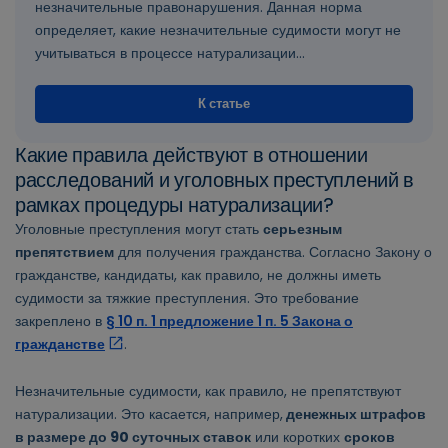
незначительные правонарушения. Данная норма
определяет, какие незначительные судимости могут не
учитываться в процессе натурализации...
К статье
Какие правила действуют в отношении
расследований и уголовных преступлений в
рамках процедуры натурализации?
Уголовные преступления могут стать
серьезным
препятствием
для получения гражданства. Согласно Закону о
гражданстве, кандидаты, как правило, не должны иметь
судимости за тяжкие преступления. Это требование
закреплено в
§ 10 п. 1 предложение 1 п. 5 Закона о
гражданстве
.
Незначительные судимости, как правило, не препятствуют
натурализации. Это касается, например,
денежных штрафов
в размере до 90 суточных ставок
или коротких
сроков