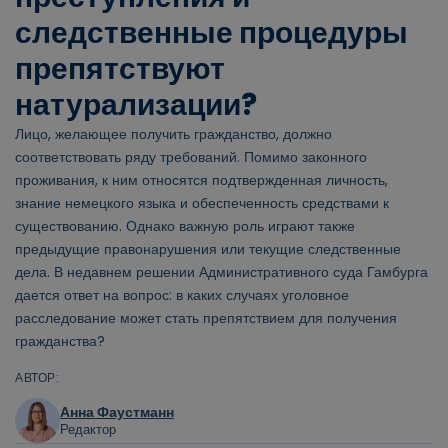
следственные процедуры
препятствуют
натурализации?
Лицо, желающее получить гражданство, должно
соответствовать ряду требований. Помимо законного
проживания, к ним относятся подтвержденная личность,
знание немецкого языка и обеспеченность средствами к
существованию. Однако важную роль играют также
предыдущие правонарушения или текущие следственные
дела. В недавнем решении Административного суда Гамбурга
дается ответ на вопрос: в каких случаях уголовное
расследование может стать препятствием для получения
гражданства?
АВТОР:
Анна Фаустманн
Редактор