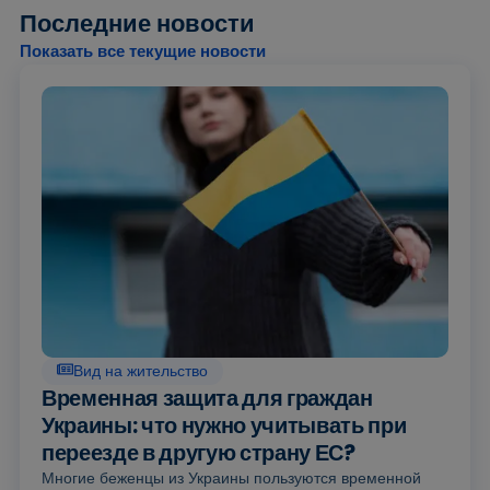
Последние новости
Показать все текущие новости
Вид на жительство
Временная защита для граждан
Украины: что нужно учитывать при
переезде в другую страну ЕС?
Многие беженцы из Украины пользуются временной