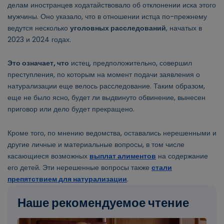
делам иностранцев ходатайствовало об отклонении иска этого
мужчины. Оно указало, что в отношении истца по-прежнему
ведутся несколько
уголовных расследований
, начатых в
2023 и 2024 годах.
Это означает, что
истец, предположительно, совершил
преступления, по которым на момент подачи заявления о
натурализации еще велось расследование. Таким образом,
еще не было ясно, будет ли выдвинуто обвинение, вынесен
приговор или дело будет прекращено.
Кроме того, по мнению ведомства, оставались нерешенными и
другие личные и материальные вопросы, в том числе
касающиеся возможных
выплат алиментов
на содержание
его детей. Эти нерешенные вопросы также
стали
препятствием для натурализации
.
Наше рекомендуемое чтение