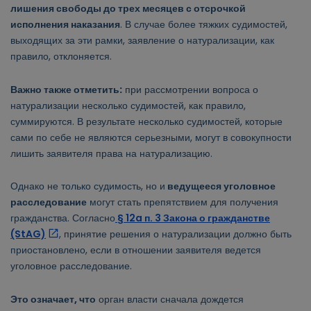
лишения свободы до трех месяцев с отсрочкой
исполнения наказания
. В случае более тяжких судимостей,
выходящих за эти рамки, заявление о натурализации, как
правило, отклоняется.
Важно также отметить:
при рассмотрении вопроса о
натурализации несколько судимостей, как правило,
суммируются. В результате несколько судимостей, которые
сами по себе не являются серьезными, могут в совокупности
лишить заявителя права на натурализацию.
Однако не только судимость, но и
ведущееся уголовное
расследование
могут стать препятствием для получения
гражданства. Согласно
§ 12a п. 3 Закона о гражданстве
(StAG)
, принятие решения о натурализации должно быть
приостановлено, если в отношении заявителя ведется
уголовное расследование.
Это означает, что
орган власти сначала дождется