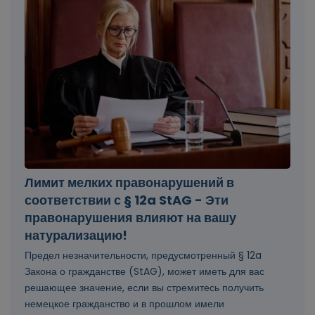
Лимит мелких правонарушений в
соответствии с § 12a StAG - Эти
правонарушения влияют на вашу
натурализацию!
Предел незначительности, предусмотренный § 12a
Закона о гражданстве (StAG), может иметь для вас
решающее значение, если вы стремитесь получить
немецкое гражданство и в прошлом имели