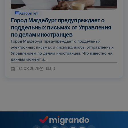
Авторитет
Город Магдебург предупреждает о
поддельных письмах от Управления
по делам иностранцев
Город Магдебург предупреждает о поддельных
электронных письмах и письмах, якобы отправленных
Управлением по делам иностранцев. Что известно на
данный момент и...
04.08.2026
13:00