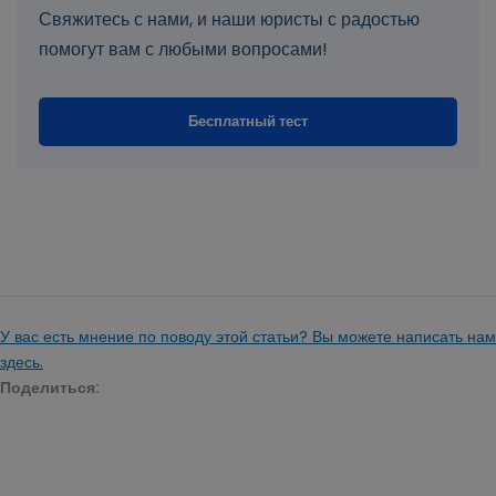
Свяжитесь с нами, и наши юристы с радостью
помогут вам с любыми вопросами!
Бесплатный тест
У вас есть мнение по поводу этой статьи? Вы можете написать нам
здесь.
Поделиться: