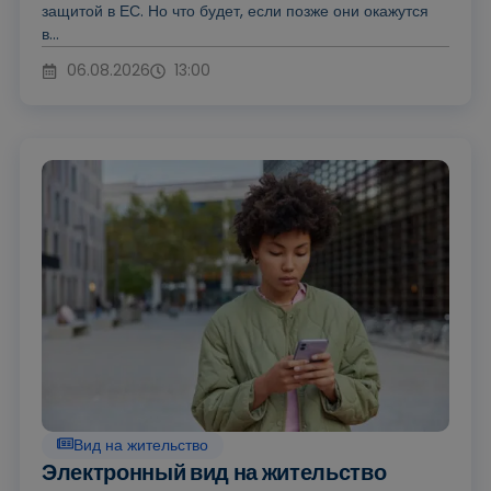
защитой в ЕС. Но что будет, если позже они окажутся
в...
06.08.2026
13:00
Вид на жительство
Электронный вид на жительство