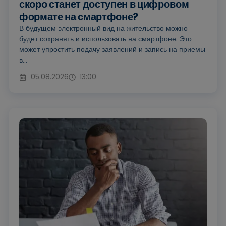
скоро станет доступен в цифровом
формате на смартфоне?
В будущем электронный вид на жительство можно
будет сохранять и использовать на смартфоне. Это
может упростить подачу заявлений и запись на приемы
в...
05.08.2026
13:00