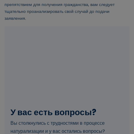
препятствием для получения гражданства, вам следует
тщательно проанализировать свой случай до подачи
заявления.
У вас есть вопросы?
Вы столкнулись с трудностями в процессе
натурализации и у вас остались вопросы?