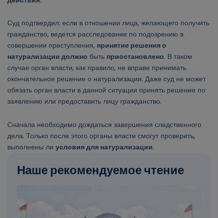
Суд подтвердил: если в отношении лица, желающего получить
гражданство, ведется расследование по подозрению в
совершении преступления,
принятие решения о
натурализации должно
быть
приостановлено
. В таком
случае орган власти, как правило, не вправе принимать
окончательное решение о натурализации. Даже суд не может
обязать орган власти в данной ситуации принять решение по
заявлению или предоставить лицу гражданство.
Сначала необходимо дождаться завершения следственного
дела. Только после этого органы власти смогут проверить,
выполнены ли
условия для натурализации
.
Наше рекомендуемое чтение