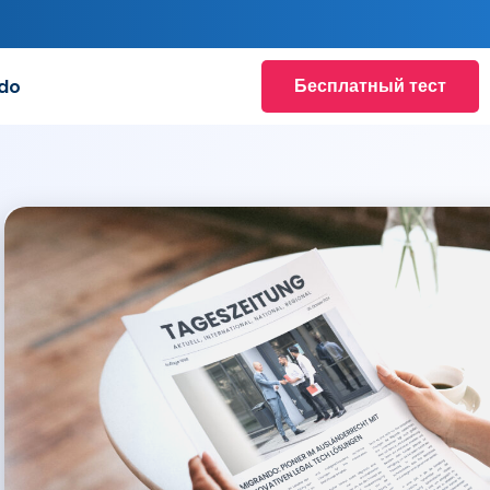
Бесплатный тест
do