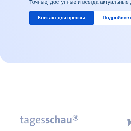
Точные, доступные и всегда актуальные 
Контакт для прессы
Подробнее 