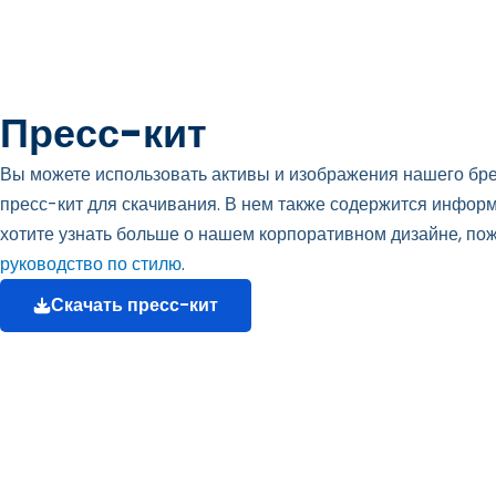
Пресс-кит
Вы можете использовать активы и изображения нашего бре
пресс-кит для скачивания. В нем также содержится инфор
хотите узнать больше о нашем корпоративном дизайне, по
руководство по стилю
.
Скачать пресс-кит