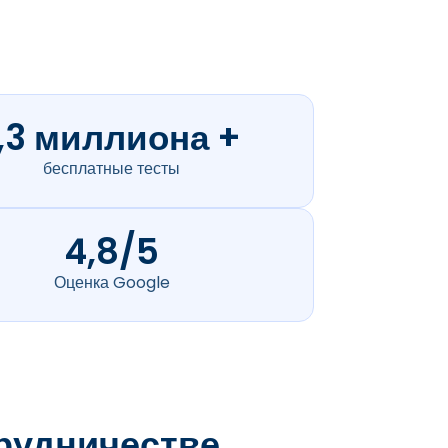
1,3 миллиона +
бесплатные тесты
4,8/5
Оценка Google
рудничестве