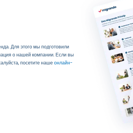
нда. Для этого мы подготовили
мация о нашей компании. Если вы
жалуйста, посетите наше
онлайн-