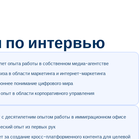
ы по интервью
лет опыта работы в собственном медиа-агентстве
иза в области маркетинга и интернет-маркетинга
оннее понимание цифрового мира
опыт в области корпоративного управления
 с десятилетним опытом работы в иммиграционном офисе
еский опыт из первых рук
т за создание кросс-платформенного контента для целевой