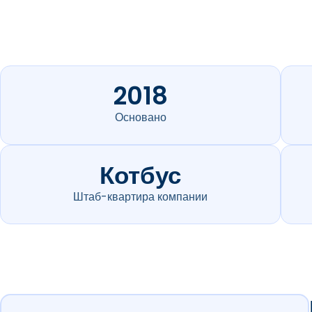
2018
Основано
Котбус
Штаб-квартира компании