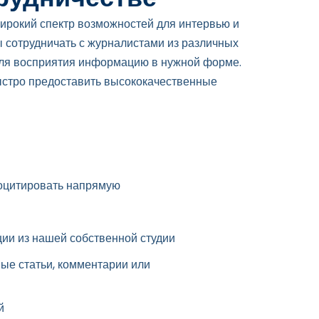
ирокий спектр возможностей для интервью и
 сотрудничать с журналистами из различных
для восприятия информацию в нужной форме.
ыстро предоставить высококачественные
роцитировать напрямую
ии из нашей собственной студии
ые статьи, комментарии или
й