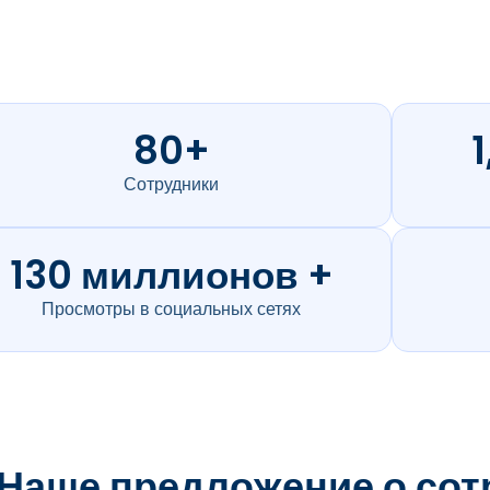
80+
Сотрудники
130 миллионов +
Просмотры в социальных сетях
Наше предложение о сот