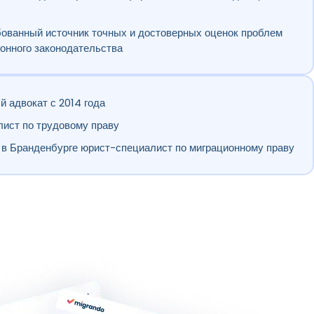
ованный источник точных и достоверных оценок проблем
онного законодательства
 адвокат с 2014 года
ист по трудовому праву
в Бранденбурге юрист-специалист по миграционному праву