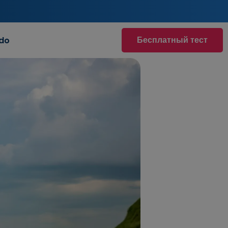
Бесплатный тест
do