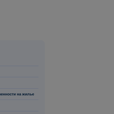
венности на жилье