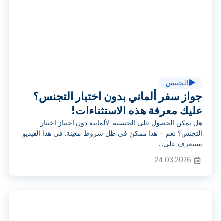
ش
غ
التجنيس
ي
جواز سفر ألماني بدون اختبار التجنس؟
عليك معرفة هذه الاستثناءات!
هل يمكن الحصول على الجنسية الألمانية دون اجتياز اختبار
ل
التجنس؟ نعم – هذا ممكن في ظل شروط معينة. في هذا الفيديو
ستتعرف على...
24.03.2026
ا
ت