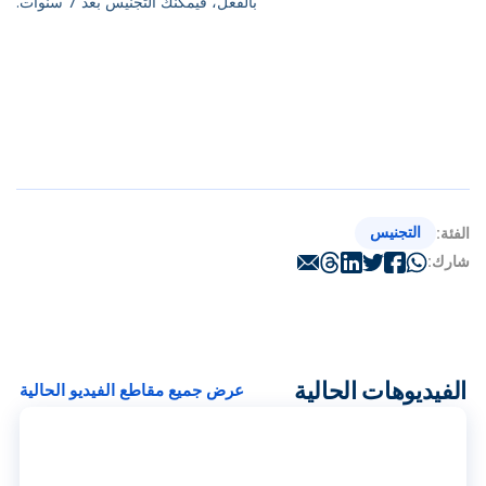
بالفعل، فيمكنك التجنيس بعد 7 سنوات.
التجنيس
الفئة:
شارك:
الفيديوهات الحالية
عرض جميع مقاطع الفيديو الحالية
ت