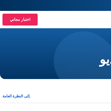
اختبار مجاني
إلى النظرة العامة