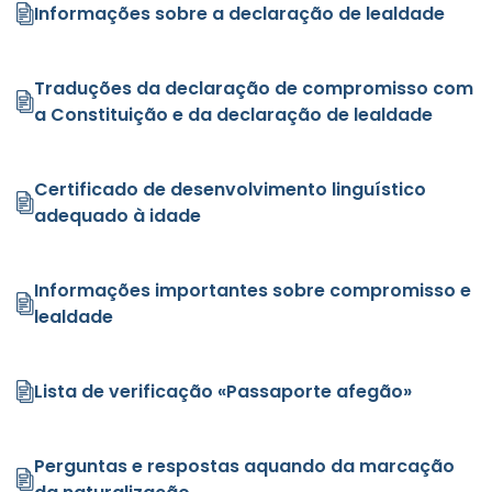
Informações sobre a declaração de lealdade
Traduções da declaração de compromisso com
a Constituição e da declaração de lealdade
Certificado de desenvolvimento linguístico
adequado à idade
Informações importantes sobre compromisso e
lealdade
Lista de verificação «Passaporte afegão»
Perguntas e respostas aquando da marcação