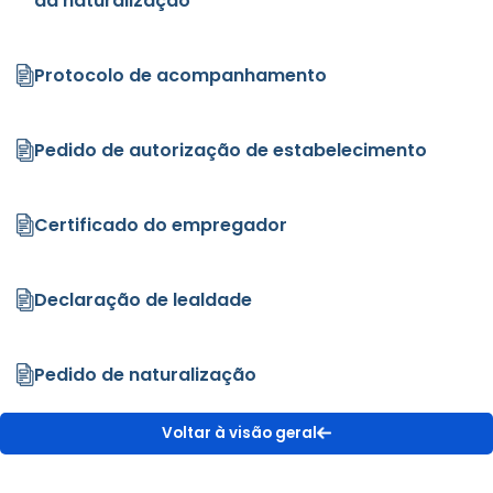
da naturalização
Protocolo de acompanhamento
Pedido de autorização de estabelecimento
Certificado do empregador
Declaração de lealdade
Pedido de naturalização
Voltar à visão geral