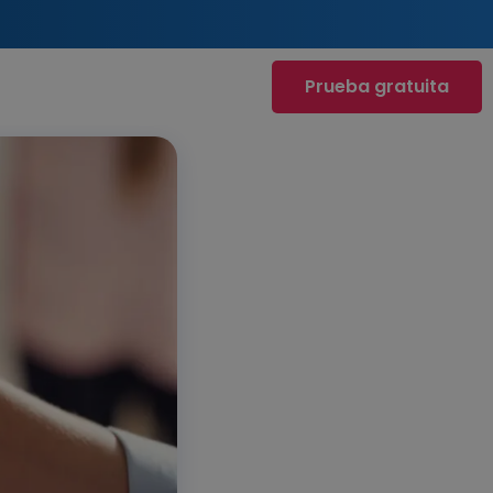
Prueba gratuita