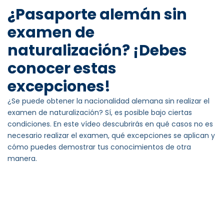
¿Pasaporte alemán sin
examen de
naturalización? ¡Debes
conocer estas
excepciones!
¿Se puede obtener la nacionalidad alemana sin realizar el
examen de naturalización? Sí, es posible bajo ciertas
condiciones. En este vídeo descubrirás en qué casos no es
necesario realizar el examen, qué excepciones se aplican y
cómo puedes demostrar tus conocimientos de otra
manera.