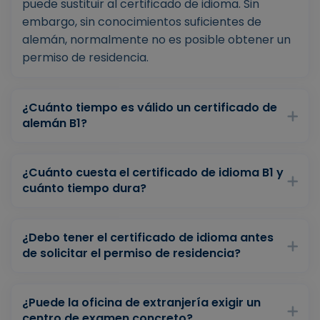
puede sustituir al certificado de idioma. Sin
embargo, sin conocimientos suficientes de
alemán, normalmente no es posible obtener un
permiso de residencia.
¿Cuánto tiempo es válido un certificado de
alemán B1?
¿Cuánto cuesta el certificado de idioma B1 y
cuánto tiempo dura?
¿Debo tener el certificado de idioma antes
de solicitar el permiso de residencia?
¿Puede la oficina de extranjería exigir un
centro de examen concreto?