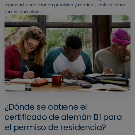
expresarte con mucha precisión y matices, incluso sobre
temas complejos.
¿Dónde se obtiene el
certificado de alemán B1 para
el permiso de residencia?