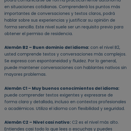
en situaciones cotidianas. Comprenderá los puntos más
importantes de conversaciones y textos claros, podrá
hablar sobre sus experiencias y justificar su opinión de
forma sencilla. Este nivel suele ser un requisito previo para
obtener el permiso de residencia.
Alemán B2 – Buen dominio del idioma:
con el nivel B2,
usted comprende textos y conversaciones más complejos.
Se expresa con espontaneidad y fluidez. Por lo general,
puede mantener conversaciones con hablantes nativos sin
mayores problemas.
Alemán C1 – Muy buenos conocimientos del idioma:
puede comprender textos exigentes y expresarse de
forma clara y detallada, incluso en contextos profesionales
o académicos. Utiliza el idioma con flexibilidad y seguridad.
Alemán C2 – Nivel casi nativo:
C2 es el nivel más alto.
Entiendes casi todo lo que lees o escuchas y puedes