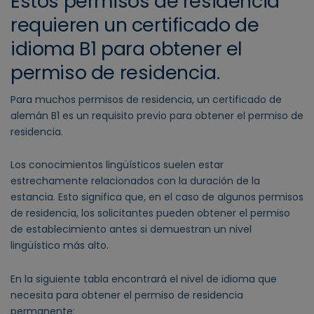
Estos permisos de residencia
requieren un certificado de
idioma B1 para obtener el
permiso de residencia.
Para muchos permisos de residencia, un certificado de
alemán B1 es un requisito previo para obtener el permiso de
residencia.
Los conocimientos lingüísticos suelen estar
estrechamente relacionados con la duración de la
estancia. Esto significa que, en el caso de algunos permisos
de residencia, los solicitantes pueden obtener el permiso
de establecimiento antes si demuestran un nivel
lingüístico más alto.
En la siguiente tabla encontrará el nivel de idioma que
necesita para obtener el permiso de residencia
permanente: