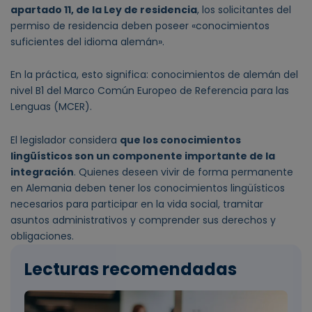
apartado 11, de la Ley de residencia
, los solicitantes del
permiso de residencia deben poseer «conocimientos
suficientes del idioma alemán».
En la práctica, esto significa: conocimientos de alemán del
nivel B1 del Marco Común Europeo de Referencia para las
Lenguas (MCER).
El legislador considera
que los conocimientos
lingüísticos son un componente importante de la
integración
. Quienes deseen vivir de forma permanente
en Alemania deben tener los conocimientos lingüísticos
necesarios para participar en la vida social, tramitar
asuntos administrativos y comprender sus derechos y
obligaciones.
Lecturas recomendadas