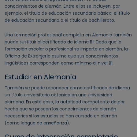
conocimientos de alemán. Entre ellos se incluyen, por
ejemplo, el título de educación secundaria básica, el título
de educación secundaria o el título de bachillerato.
Una formación profesional completa en Alemania también
puede sustituir al certificado de idioma B1. Dado que la
formación escolar o profesional se imparte en alemán, la
Oficina de Extranjería asume que sus conocimientos
lingüísticos corresponden como mínimo al nivel B1.
Estudiar en Alemania
También se puede reconocer como certificado de idioma
un título universitario obtenido en una universidad
alemana. En este caso, la autoridad competente da por
hecho que se poseen los conocimientos de alemán
necesarios si los estudios se han cursado en alemán
(como lengua de enseñanza).
Curso de integración completado