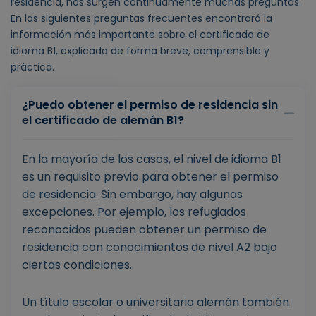
residencia, nos surgen continuamente muchas preguntas.
En las siguientes preguntas frecuentes encontrará la
información más importante sobre el certificado de
idioma B1, explicada de forma breve, comprensible y
práctica.
¿Puedo obtener el permiso de residencia sin
el certificado de alemán B1?
En la mayoría de los casos, el nivel de idioma B1
es un requisito previo para obtener el permiso
de residencia. Sin embargo, hay algunas
excepciones. Por ejemplo, los refugiados
reconocidos pueden obtener un permiso de
residencia con conocimientos de nivel A2 bajo
ciertas condiciones.
Un título escolar o universitario alemán también