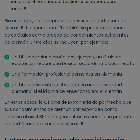
conjunto, el certificado de idioma se reconocerá
como B1.
Sin embargo, no siempre es necesario un certificado de
idioma B1 independiente. También se pueden reconocer
otros títulos como prueba de conocimientos suficientes
de alemán. Entre ellos se incluyen, por ejemplo:
Un título escolar alemán, por ejemplo, un título de
educación secundaria básica, secundaria o bachillerato.
una formación profesional completa en Alemania
Un título universitario obtenido en una universidad
alemana, si el idioma de enseñanza era el alemán.
En estos casos, la Oficina de Extranjería da por hecho que
sus conocimientos de alemán corresponden como
mínimo al nivel B1. Por lo general, no es necesario presentar
un certificado adicional de idioma B1.