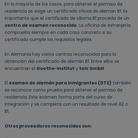
En la mayoría de los casos, para obtener el permiso de
residencia se exige un certificado oficial de alemán B1. Es
importante que el certificado de idioma B1 proceda de un
centro de examen reconocido
. La oficina de extranjería
comprueba siempre en cada caso concreto si su
certificado cumple los requisitos legales.
En Alemania hay varios centros reconocidos para la
obtención del certificado de alemán B1. Entre ellos se
encuentran el
Goethe-Institut
y
telc GmbH
.
El
examen de alemán para inmigrantes (DTZ)
también
se reconoce como prueba para obtener el permiso de
residencia. Este examen forma parte del curso de
integración y se completa con un resultado de nivel A2 o
B1.
Otros proveedores reconocidos son: