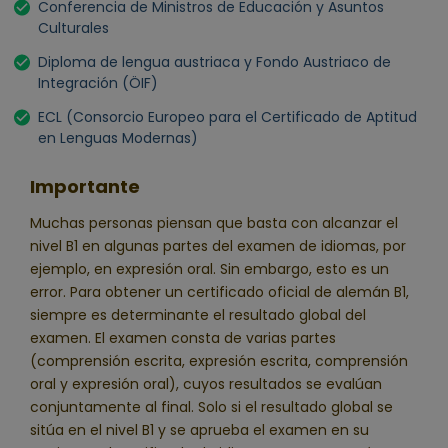
Conferencia de Ministros de Educación y Asuntos
Culturales
Diploma de lengua austriaca y Fondo Austriaco de
Integración (ÖIF)
ECL (Consorcio Europeo para el Certificado de Aptitud
en Lenguas Modernas)
Importante
Muchas personas piensan que basta con alcanzar el
nivel B1 en algunas partes del examen de idiomas, por
ejemplo, en expresión oral. Sin embargo, esto es un
error. Para obtener un certificado oficial de alemán B1,
siempre es determinante el resultado global del
examen. El examen consta de varias partes
(comprensión escrita, expresión escrita, comprensión
oral y expresión oral), cuyos resultados se evalúan
conjuntamente al final. Solo si el resultado global se
sitúa en el nivel B1 y se aprueba el examen en su