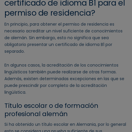
certificado de idioma B1 para el
permiso de residencia?
En principio, para obtener el permiso de residencia es
necesario acreditar un nivel suficiente de conocimientos
de alemán. Sin embargo, esto no significa que sea
obligatorio presentar un certificado de idioma B1 por
separado.
En algunos casos, la acreditación de los conocimientos
lingüísticos también puede realizarse de otras formas.
Además, existen determinadas excepciones en las que se
puede prescindir por completo de la acreditación
lingüística.
Título escolar o de formación
profesional alemán
Si ha obtenido un título escolar en Alemania, por lo general
esto se considera una prueba suficiente de sus