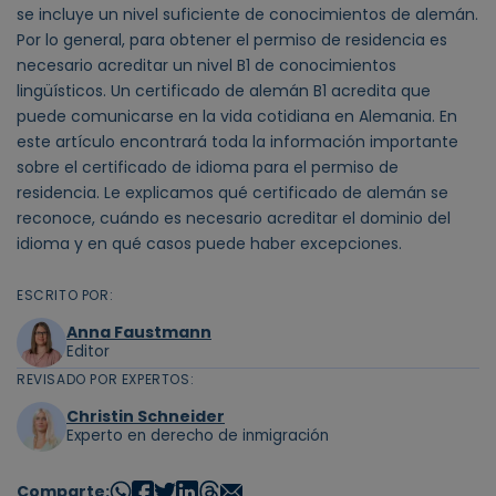
se incluye un nivel suficiente de conocimientos de alemán.
Por lo general, para obtener el permiso de residencia es
necesario acreditar un nivel B1 de conocimientos
lingüísticos. Un certificado de alemán B1 acredita que
puede comunicarse en la vida cotidiana en Alemania. En
este artículo encontrará toda la información importante
sobre el certificado de idioma para el permiso de
residencia. Le explicamos qué certificado de alemán se
reconoce, cuándo es necesario acreditar el dominio del
idioma y en qué casos puede haber excepciones.
ESCRITO POR:
Anna Faustmann
Editor
REVISADO POR EXPERTOS:
Christin Schneider
Experto en derecho de inmigración
Comparte: