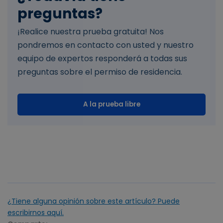
preguntas?
¡Realice nuestra prueba gratuita! Nos
pondremos en contacto con usted y nuestro
equipo de expertos responderá a todas sus
preguntas sobre el permiso de residencia.
A la prueba libre
¿Tiene alguna opinión sobre este artículo? Puede
escribirnos aquí.