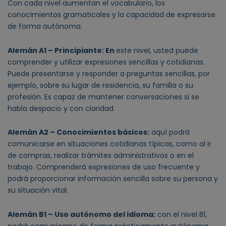
Con cada nivel aumentan el vocabulario, los
conocimientos gramaticales y la capacidad de expresarse
de forma autónoma.
Alemán A1 – Principiante: En
este nivel, usted puede
comprender y utilizar expresiones sencillas y cotidianas.
Puede presentarse y responder a preguntas sencillas, por
ejemplo, sobre su lugar de residencia, su familia o su
profesión. Es capaz de mantener conversaciones si se
habla despacio y con claridad.
Alemán A2 – Conocimientos básicos:
aquí podrá
comunicarse en situaciones cotidianas típicas, como al ir
de compras, realizar trámites administrativos o en el
trabajo. Comprenderá expresiones de uso frecuente y
podrá proporcionar información sencilla sobre su persona y
su situación vital.
Alemán B1 – Uso autónomo del idioma:
con el nivel B1,
podrá comunicarse de forma prácticamente autónoma