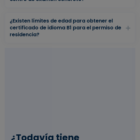
¿Existen límites de edad para obtener el
certificado de idioma B1 para el permiso de
residencia?
¿Todavía tiene