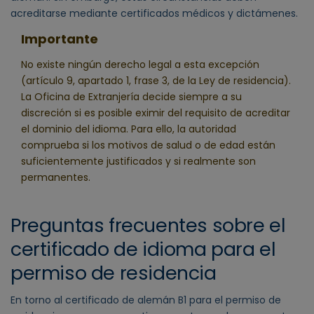
acreditarse mediante certificados médicos y dictámenes.
Importante
No existe ningún derecho legal a esta excepción
(artículo 9, apartado 1, frase 3, de la Ley de residencia).
La Oficina de Extranjería decide siempre a su
discreción si es posible eximir del requisito de acreditar
el dominio del idioma. Para ello, la autoridad
comprueba si los motivos de salud o de edad están
suficientemente justificados y si realmente son
permanentes.
Preguntas frecuentes sobre el
certificado de idioma para el
permiso de residencia
En torno al certificado de alemán B1 para el permiso de