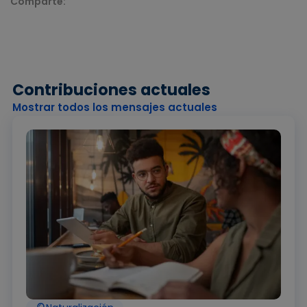
Comparte:
Contribuciones actuales
Mostrar todos los mensajes actuales