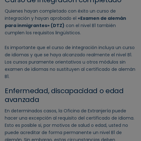
Quienes hayan completado con éxito un curso de
integración y hayan aprobado el
«Examen de alemán
para inmigrantes» (DTZ)
con el nivel B1 también
cumplen los requisitos lingüísticos.
Es importante que el curso de integración incluya un curso
de idiomas y que se haya alcanzado realmente el nivel B1.
Los cursos puramente orientativos u otros módulos sin
examen de idiomas no sustituyen al certificado de alemán
B1.
Enfermedad, discapacidad o edad
avanzada
En determinados casos, la Oficina de Extranjería puede
hacer una excepción al requisito del certificado de idioma.
Esto es posible si, por motivos de salud o edad, usted no
puede acreditar de forma permanente un nivel B1 de
alemán. Sin embargo, estas circunstancias deben