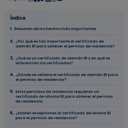
Índice
Resumen de los hechos más importantes
¿Por qué es tan importante el certificado de
alemán B1 para obtener el permiso de residencia?
¿Qué es un certificado de alemán B1 y en qué se
diferencian los certificados?
¿Dónde se obtiene el certificado de alemán B1 para
el permiso de residencia?
Estos permisos de residencia requieren un
certificado de idioma B1 para obtener el permiso
de residencia.
¿Existen excepciones al certificado de idioma B1
para el permiso de residencia?