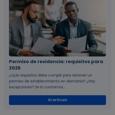
Permiso de residencia: requisitos para
2026
¿Qué requisitos debe cumplir para obtener un
permiso de establecimiento en Alemania? ¿Hay
excepciones? Se lo contamos...
Al artículo