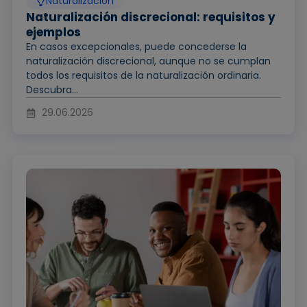
Naturalización
Naturalización discrecional: requisitos y
ejemplos
En casos excepcionales, puede concederse la
naturalización discrecional, aunque no se cumplan
todos los requisitos de la naturalización ordinaria.
Descubra...
29.06.2026