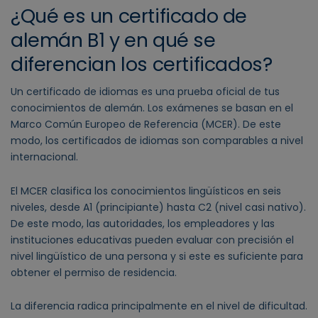
¿Qué es un certificado de
alemán B1 y en qué se
diferencian los certificados?
Un certificado de idiomas es una prueba oficial de tus
conocimientos de alemán. Los exámenes se basan en el
Marco Común Europeo de Referencia (MCER). De este
modo, los certificados de idiomas son comparables a nivel
internacional.
El MCER clasifica los conocimientos lingüísticos en seis
niveles, desde A1 (principiante) hasta C2 (nivel casi nativo).
De este modo, las autoridades, los empleadores y las
instituciones educativas pueden evaluar con precisión el
nivel lingüístico de una persona y si este es suficiente para
obtener el permiso de residencia.
La diferencia radica principalmente en el nivel de dificultad.