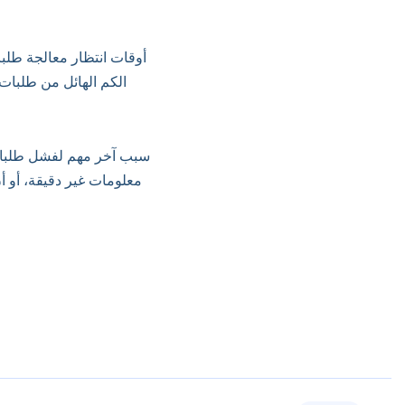
أوقات انتظار معالجة طلب
الكم الهائل من طلبات
سبب آخر مهم لفشل طلبات 
معلومات غير دقيقة، أو أ