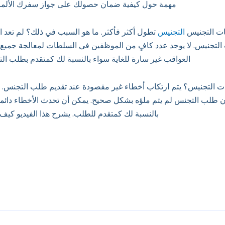
مهمة حول كيفية ضمان حصولك على جواز سفرك الألمان
ات التجنيس
التجنيس
تطول أكثر فأكثر. ما هو السبب في ذلك؟ لم تعد 
 التجنيس. لا يوجد عدد كافٍ من الموظفين في السلطات لمعالجة جميع 
العواقب غير سارة للغاية سواء بالنسبة لك كمتقدم بطلب ال
التجنيس؟ يتم ارتكاب أخطاء غير مقصودة عند تقديم طلب التجنس. سو
ن طلب التجنس لم يتم ملؤه بشكل صحيح. يمكن أن تحدث الأخطاء دائماً
بالنسبة لك كمتقدم للطلب. يشرح هذا الفيديو كيف