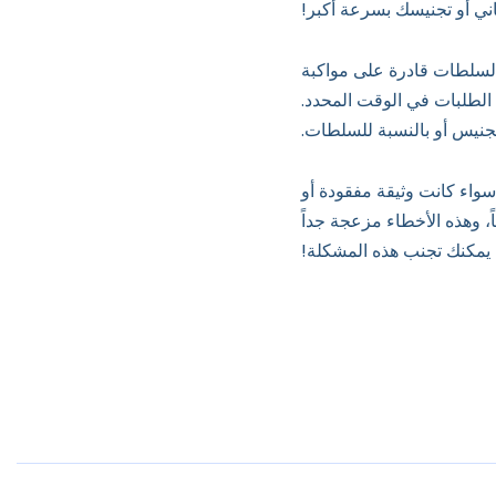
ي أو تجنيسك بسرعة أكبر!
السلطات قادرة على مواكبة
الطلبات في الوقت المحدد.
تجنيس أو بالنسبة للسلطات.
اء كانت وثيقة مفقودة أو
، وهذه الأخطاء مزعجة جداً
 يمكنك تجنب هذه المشكلة!