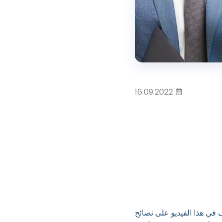
16.09.2022
ي هذا الفيديو على نصائح