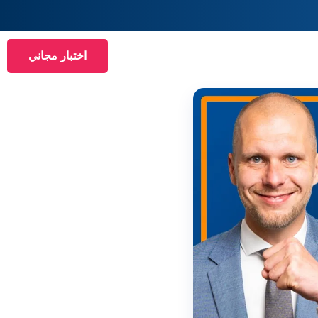
اختبار مجاني