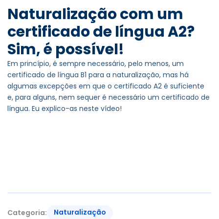
Naturalização com um
certificado de língua A2?
Sim, é possível!
Em princípio, é sempre necessário, pelo menos, um
certificado de língua B1 para a naturalização, mas há
algumas excepções em que o certificado A2 é suficiente
e, para alguns, nem sequer é necessário um certificado de
língua. Eu explico-as neste vídeo!
Naturalização
Categoria: