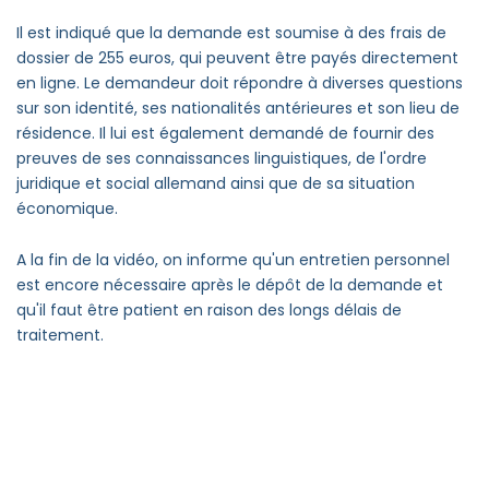
Il est indiqué que la demande est soumise à des frais de
dossier de 255 euros, qui peuvent être payés directement
en ligne. Le demandeur doit répondre à diverses questions
sur son identité, ses nationalités antérieures et son lieu de
résidence. Il lui est également demandé de fournir des
preuves de ses connaissances linguistiques, de l'ordre
juridique et social allemand ainsi que de sa situation
économique.
A la fin de la vidéo, on informe qu'un entretien personnel
est encore nécessaire après le dépôt de la demande et
qu'il faut être patient en raison des longs délais de
traitement.