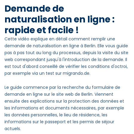
Demande de
naturalisation en ligne :
rapide et facile !
Cette vidéo explique en détail comment remplir une
demande de naturalisation en ligne à Berlin. Elle vous guide
pas à pas tout au long du processus, depuis la visite du site
web correspondant jusqu'à l'introduction de la demande. Il
est tout d'abord conseillé de vérifier les conditions d'octroi,
par exemple via un test sur migrando.de.
Le guide commence par la recherche du formulaire de
demande en ligne sur le site web de Berlin. Viennent
ensuite des explications sur la protection des données et
les informations et documents nécessaires, par exemple
les données personnelles, le lieu de résidence, les
informations sur le passeport et les permis de séjour
actuels.