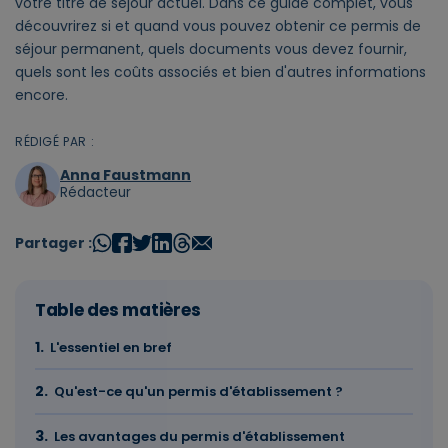
votre titre de séjour actuel. Dans ce guide complet, vous
découvrirez si et quand vous pouvez obtenir ce permis de
séjour permanent, quels documents vous devez fournir,
quels sont les coûts associés et bien d'autres informations
encore.
RÉDIGÉ PAR :
Anna Faustmann
Rédacteur
Partager :
Table des matières
L'essentiel en bref
Qu'est-ce qu'un permis d'établissement ?
Les avantages du permis d'établissement