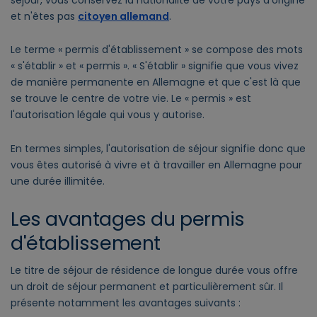
et n'êtes pas
citoyen allemand
.
Le terme « permis d'établissement » se compose des mots
« s'établir » et « permis ». « S'établir » signifie que vous vivez
de manière permanente en Allemagne et que c'est là que
se trouve le centre de votre vie. Le « permis » est
l'autorisation légale qui vous y autorise.
En termes simples, l'autorisation de séjour signifie donc que
vous êtes autorisé à vivre et à travailler en Allemagne pour
une durée illimitée.
Les avantages du permis
d'établissement
Le titre de séjour de résidence de longue durée vous offre
un droit de séjour permanent et particulièrement sûr. Il
présente notamment les avantages suivants :