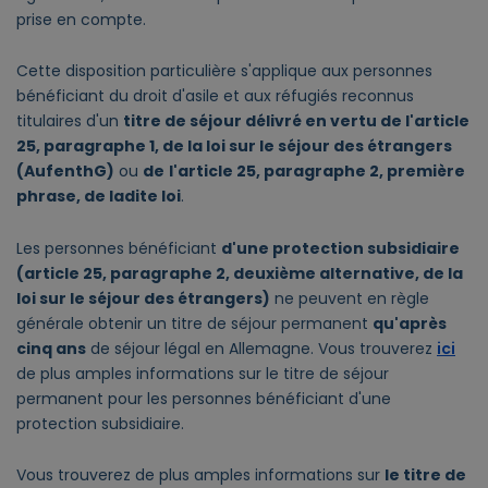
prise en compte.
Cette disposition particulière s'applique aux personnes
bénéficiant du droit d'asile et aux réfugiés reconnus
titulaires d'un
titre de séjour délivré en vertu de l'article
25, paragraphe 1, de la loi sur le séjour des étrangers
(AufenthG)
ou
de
l'article 25, paragraphe 2, première
phrase, de ladite loi
.
Les personnes bénéficiant
d'une protection subsidiaire
(article 25, paragraphe 2, deuxième alternative, de la
loi sur le séjour des étrangers)
ne peuvent en règle
générale obtenir un titre de séjour permanent
qu'après
cinq ans
de séjour légal en Allemagne. Vous trouverez
ici
de plus amples informations sur le titre de séjour
permanent pour les personnes bénéficiant d'une
protection subsidiaire.
Vous trouverez de plus amples informations sur
le titre de