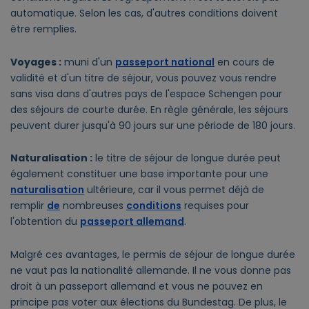
automatique. Selon les cas, d'autres conditions doivent
être remplies.
Voyages :
muni d'un
passeport national
en cours de
validité et d'un titre de séjour, vous pouvez vous rendre
sans visa dans d'autres pays de l'espace Schengen pour
des séjours de courte durée. En règle générale, les séjours
peuvent durer jusqu'à 90 jours sur une période de 180 jours.
Naturalisation :
le titre de séjour de longue durée peut
également constituer une base importante pour une
naturalisation
ultérieure, car il vous permet déjà de
remplir
de
nombreuses
conditions
requises pour
l'obtention du
passeport allemand
.
Malgré ces avantages, le permis de séjour de longue durée
ne vaut pas la nationalité allemande. Il ne vous donne pas
droit à un passeport allemand et vous ne pouvez en
principe pas voter aux élections du Bundestag. De plus, le