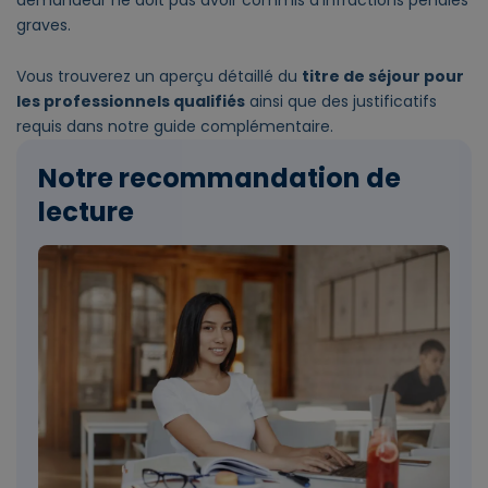
graves.
Vous trouverez un aperçu détaillé du
titre de séjour pour
les professionnels qualifiés
ainsi que des justificatifs
requis dans notre guide complémentaire.
Notre recommandation de
lecture