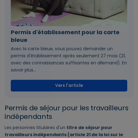
Permis d'établissement pour la carte
bleue
Avec la carte bleue, vous pouvez demander un
permis d'établissement après seulement 27 mois (21,
avec des connaissances suffisantes en allemand). En
savoir plus...
Vers l'article
Permis de séjour pour les travailleurs
indépendants
Les personnes titulaires d'un
titre de séjour pour
travailleurs indépendants (article 21 de la loi sur le