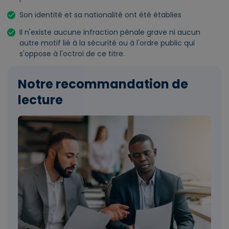
Son identité et sa nationalité ont été établies
Il n'existe aucune infraction pénale grave ni aucun
autre motif lié à la sécurité ou à l'ordre public qui
s'oppose à l'octroi de ce titre.
Notre recommandation de
lecture