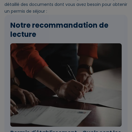
détaillé des documents dont vous avez besoin pour obtenir
un permis de séjour :
Notre recommandation de
lecture