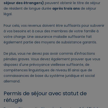
séjour des étrangers)
peuvent obtenir le titre de séjour
de résident de longue durée
après trois ans
de séjour
légal.
Pour cela, vos revenus doivent être suffisants pour subvenir
à vos besoins et à ceux des membres de votre famille à
votre charge. Une assurance maladie suffisante fait
également partie des moyens de subsistance garantis.
De plus, vous ne devez pas avoir commis d'infractions
pénales graves. Vous devez également prouver que vous
disposez d'une prévoyance vieillesse suffisante, de
compétences linguistiques de niveau B1 ainsi que de
connaissances de base du système juridique et social
allemand.
Permis de séjour avec statut de
réfugié