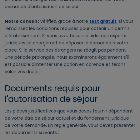
demande d'autorisation de séjour.
Notre conseil :
vérifiez, grâce à notre
test gratuit
, si vous
remplissez les conditions requises pour obtenir un permis
d'établissement. Si vous avez besoin d'aide, nos experts
juridiques se chargeront de déposer la demande à votre
place. Si le service des étrangers ne réagit pas pendant
une période prolongée, nous examinerons également s'il
est possible d'intenter une action en carence et ferons
valoir vos droits.
Documents requis pour
l'autorisation de séjour
Les pièces justificatives que vous devez fournir dépendent
de votre titre de séjour actuel et du fondement juridique
de votre demande. En règle générale, vous devez présenter
les documents suivants :