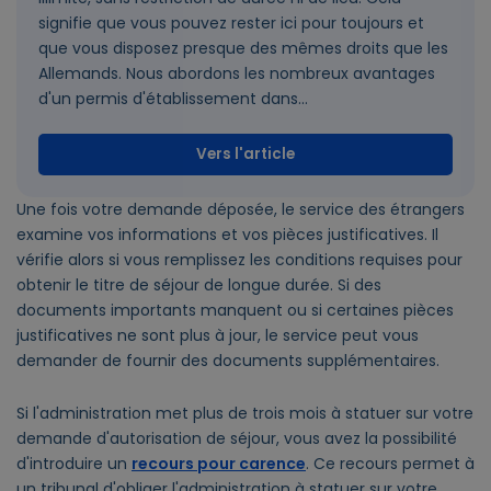
signifie que vous pouvez rester ici pour toujours et
que vous disposez presque des mêmes droits que les
Allemands. Nous abordons les nombreux avantages
d'un permis d'établissement dans...
Vers l'article
Une fois votre demande déposée, le service des étrangers
examine vos informations et vos pièces justificatives. Il
vérifie alors si vous remplissez les conditions requises pour
obtenir le titre de séjour de longue durée. Si des
documents importants manquent ou si certaines pièces
justificatives ne sont plus à jour, le service peut vous
demander de fournir des documents supplémentaires.
Si l'administration met plus de trois mois à statuer sur votre
demande d'autorisation de séjour, vous avez la possibilité
d'introduire un
recours pour carence
. Ce recours permet à
un tribunal d'obliger l'administration à statuer sur votre