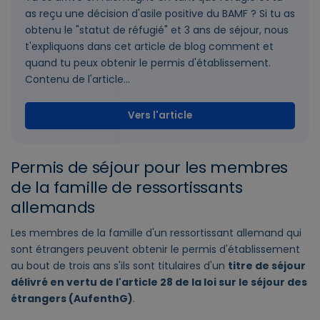
as reçu une décision d'asile positive du BAMF ? Si tu as
obtenu le "statut de réfugié" et 3 ans de séjour, nous
t'expliquons dans cet article de blog comment et
quand tu peux obtenir le permis d'établissement.
Contenu de l'article...
Vers l'article
Permis de séjour pour les membres
de la famille de ressortissants
allemands
Les membres de la famille d'un ressortissant allemand qui
sont étrangers peuvent obtenir le permis d'établissement
au bout de trois ans s'ils sont titulaires d'un
titre de séjour
délivré en vertu de l'article 28 de la loi sur le séjour des
étrangers (AufenthG)
.