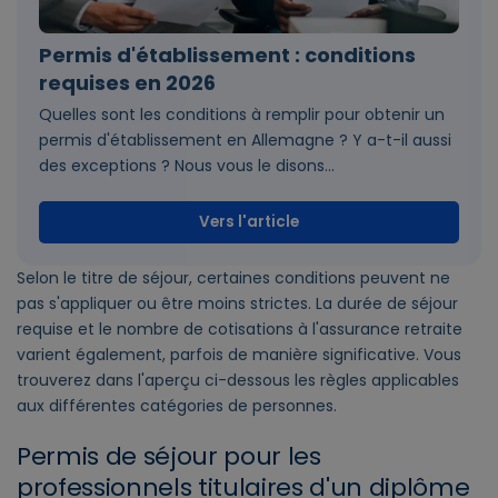
Permis d'établissement : conditions
requises en 2026
Quelles sont les conditions à remplir pour obtenir un
permis d'établissement en Allemagne ? Y a-t-il aussi
des exceptions ? Nous vous le disons...
Vers l'article
Selon le titre de séjour, certaines conditions peuvent ne
pas s'appliquer ou être moins strictes. La durée de séjour
requise et le nombre de cotisations à l'assurance retraite
varient également, parfois de manière significative. Vous
trouverez dans l'aperçu ci-dessous les règles applicables
aux différentes catégories de personnes.
Permis de séjour pour les
professionnels titulaires d'un diplôme