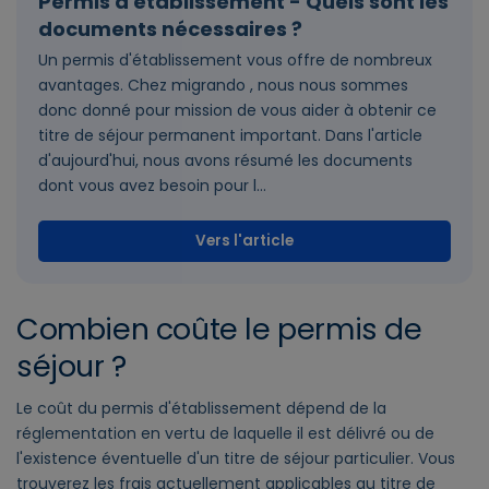
Permis d'établissement - Quels sont les
documents nécessaires ?
Un permis d'établissement vous offre de nombreux
avantages. Chez migrando , nous nous sommes
donc donné pour mission de vous aider à obtenir ce
titre de séjour permanent important. Dans l'article
d'aujourd'hui, nous avons résumé les documents
dont vous avez besoin pour l...
Vers l'article
Combien coûte le permis de
séjour ?
Le coût du permis d'établissement dépend de la
réglementation en vertu de laquelle il est délivré ou de
l'existence éventuelle d'un titre de séjour particulier. Vous
trouverez les frais actuellement applicables au titre de