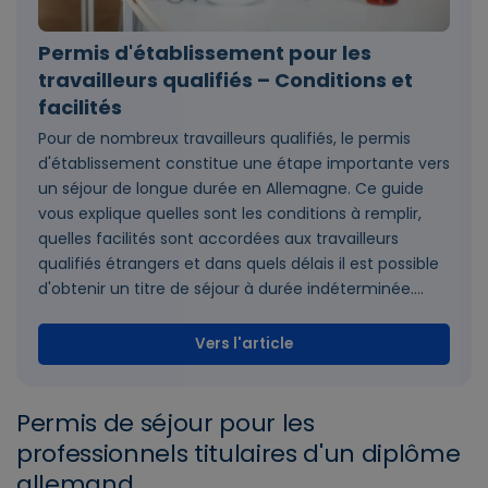
Permis d'établissement pour les
travailleurs qualifiés – Conditions et
facilités
Pour de nombreux travailleurs qualifiés, le permis
d'établissement constitue une étape importante vers
un séjour de longue durée en Allemagne. Ce guide
vous explique quelles sont les conditions à remplir,
quelles facilités sont accordées aux travailleurs
qualifiés étrangers et dans quels délais il est possible
d'obtenir un titre de séjour à durée indéterminée....
Vers l'article
Permis de séjour pour les
professionnels titulaires d'un diplôme
allemand