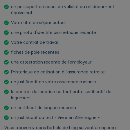
un passeport en cours de validité ou un document
équivalent
Votre titre de séjour actuel
une photo d'identité biométrique récente
Votre contrat de travail
fiches de paie récentes
une attestation récente de l'employeur
l'historique de cotisation à l'assurance retraite
un justificatif de votre assurance maladie
le contrat de location ou tout autre justificatif de
logement
un certificat de langue reconnu
un justificatif du test « Vivre en Allemagne »
Vous trouverez dans l'article de blog suivant un aperçu