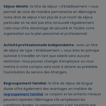
Séjour illimité :
le titre de séjour « d'établissement » vous
permet de vivre de manière permanente en Allemagne.
Votre droit de séjour n'est plus lié à un motif de séjour
particulier et ne doit pas être renouvelé régulièrement.
Cela vous offre davantage de sécurité et facilite votre
organisation sur le plan personnel et professionnel.
Activité professionnelle indépendante :
avec un titre
de séjour de type « établissement », vous êtes en principe
autorisé à travailler en tant que salarié sans aucune
restriction. Vous pouvez changer d'employeur ou vous
mettre à votre compte sans avoir à obtenir au préalable
l'autorisation du service des étrangers.
Regroupement familial :
le titre de séjour de longue
durée offre également des avantages en matière de
regroupement familial
. Le conjoint et les enfants mineurs
peuvent rejoindre l'Allemagne s'ils remplissent les
conditions légales. Le regroupement n'est toutefois pas