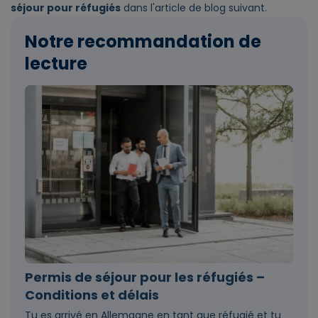
séjour pour réfugiés
dans l'article de blog suivant.
Notre recommandation de
lecture
Permis de séjour pour les réfugiés –
Conditions et délais
Tu es arrivé en Allemagne en tant que réfugié et tu