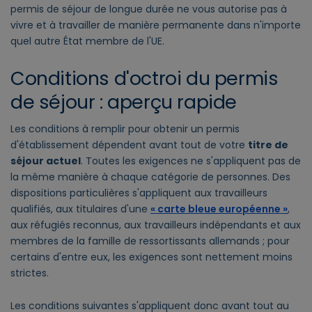
permis de séjour de longue durée ne vous autorise pas à
vivre et à travailler de manière permanente dans n'importe
quel autre État membre de l'UE.
Conditions d'octroi du permis
de séjour : aperçu rapide
Les conditions à remplir pour obtenir un permis
d'établissement dépendent avant tout de votre
titre de
séjour actuel
. Toutes les exigences ne s'appliquent pas de
la même manière à chaque catégorie de personnes. Des
dispositions particulières s'appliquent aux travailleurs
qualifiés, aux titulaires d'une
« carte bleue européenne »
,
aux réfugiés reconnus, aux travailleurs indépendants et aux
membres de la famille de ressortissants allemands ; pour
certains d'entre eux, les exigences sont nettement moins
strictes.
Les conditions suivantes s'appliquent donc avant tout au