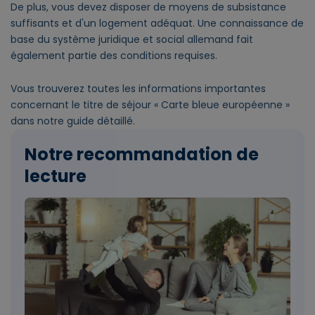
De plus, vous devez disposer de moyens de subsistance
suffisants et d'un logement adéquat. Une connaissance de
base du système juridique et social allemand fait
également partie des conditions requises.
Vous trouverez toutes les informations importantes
concernant le titre de séjour « Carte bleue européenne »
dans notre guide détaillé.
Notre recommandation de
lecture