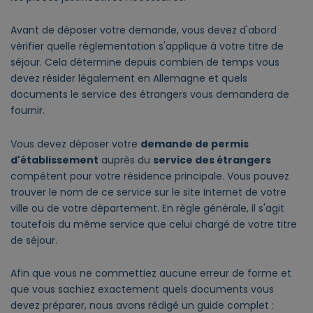
Avant de déposer votre demande, vous devez d'abord
vérifier quelle réglementation s'applique à votre titre de
séjour. Cela détermine depuis combien de temps vous
devez résider légalement en Allemagne et quels
documents le service des étrangers vous demandera de
fournir.
Vous devez déposer votre
demande de permis
d'établissement
auprès du
service des étrangers
compétent pour votre résidence principale. Vous pouvez
trouver le nom de ce service sur le site Internet de votre
ville ou de votre département. En règle générale, il s'agit
toutefois du même service que celui chargé de votre titre
de séjour.
Afin que vous ne commettiez aucune erreur de forme et
que vous sachiez exactement quels documents vous
devez préparer, nous avons rédigé un guide complet :