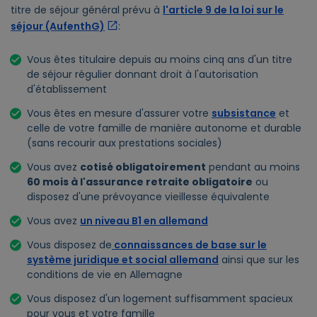
titre de séjour général prévu à
l'article 9 de la loi sur le
séjour (AufenthG)
:
Vous êtes titulaire depuis au moins cinq ans d'un titre
de séjour régulier donnant droit à l'autorisation
d'établissement
Vous êtes en mesure d'assurer votre
subsistance
et
celle de votre famille de manière autonome et durable
(sans recourir aux prestations sociales)
Vous avez
cotisé obligatoirement
pendant au moins
60 mois à l'assurance retraite obligatoire
ou
disposez d'une prévoyance vieillesse équivalente
Vous avez
un niveau B1 en allemand
Vous disposez de
connaissances de base sur le
système juridique et social allemand
ainsi que sur les
conditions de vie en Allemagne
Vous disposez d'un logement suffisamment spacieux
pour vous et votre famille