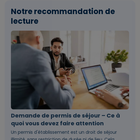
Notre recommandation de
lecture
Demande de permis de séjour – Ce à
quoi vous devez faire attention
Un permis d'établissement est un droit de séjour
illimité, sans restriction de durée ni de lieu. Cela