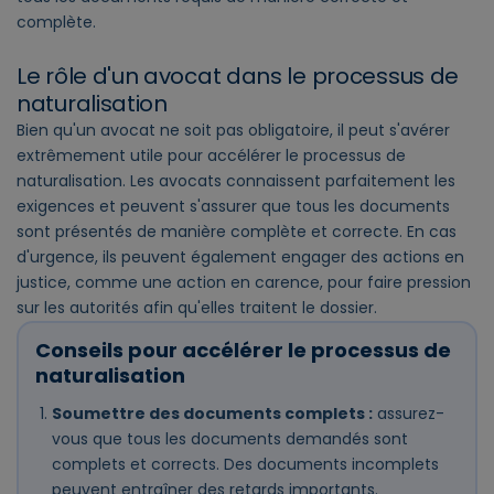
complète.
Le rôle d'un avocat dans le processus de
naturalisation
Bien qu'un avocat ne soit pas obligatoire, il peut s'avérer
extrêmement utile pour accélérer le processus de
naturalisation. Les avocats connaissent parfaitement les
exigences et peuvent s'assurer que tous les documents
sont présentés de manière complète et correcte. En cas
d'urgence, ils peuvent également engager des actions en
justice, comme une action en carence, pour faire pression
sur les autorités afin qu'elles traitent le dossier.
Conseils pour accélérer le processus de
naturalisation
Soumettre des documents complets :
assurez-
vous que tous les documents demandés sont
complets et corrects. Des documents incomplets
peuvent entraîner des retards importants.