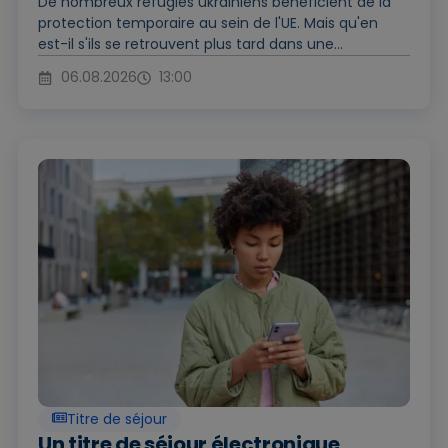
De nombreux réfugiés ukrainiens bénéficient de la
protection temporaire au sein de l'UE. Mais qu'en
est-il s'ils se retrouvent plus tard dans une...
06.08.2026
13:00
Titre de séjour
Un titre de séjour électronique