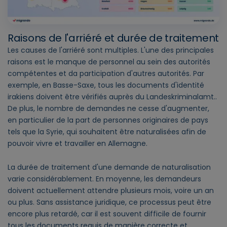
Raisons de l'arriéré et durée de traitement
Les causes de l'arriéré sont multiples. L'une des principales
raisons est le manque de personnel au sein des autorités
compétentes et d
a participation d'autres autorités. Par
exemple, en Basse-Saxe, tous les documents d'identité
irakiens doivent être vérifiés auprès du Landeskriminalamt.
.
De plus, le nombre de demandes ne cesse d'augmenter,
en particulier de la part de personnes originaires de pays
tels que la Syrie, qui souhaitent être naturalisées afin de
pouvoir vivre et travailler en Allemagne.
La durée de traitement d'une demande de naturalisation
varie considérablement. En moyenne, les demandeurs
doivent actuellement attendre plusieurs mois, voire un an
ou plus. Sans assistance juridique, ce processus peut être
encore plus retardé, car il est souvent difficile de fournir
tous les documents requis de manière correcte et