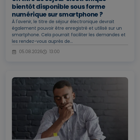
bientôt disponible sous forme
numérique sur smartphone ?
À l'avenir, le titre de séjour électronique devrait
également pouvoir être enregistré et utilisé sur un
smartphone. Cela pourrait faciliter les demandes et
les rendez-vous auprès de...
05.08.2026
13:00