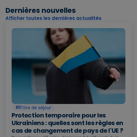
Dernières nouvelles
Afficher toutes les dernières actualités
Titre de séjour
Protection temporaire pour les
Ukrainiens : quelles sont les règles en
cas de changement de pays de l'UE ?