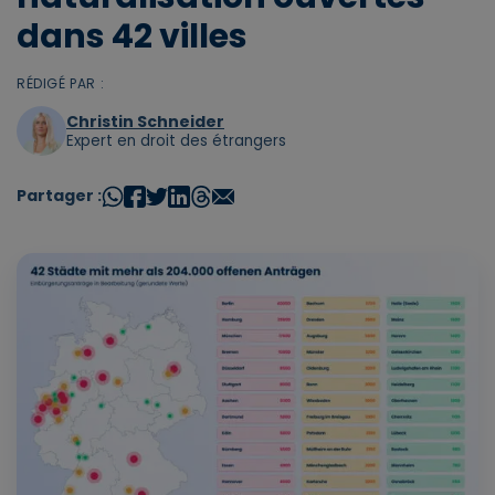
dans 42 villes
RÉDIGÉ PAR :
Christin Schneider
Expert en droit des étrangers
Partager :