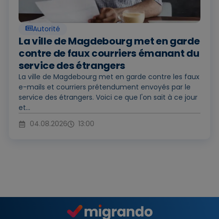
Autorité
La ville de Magdebourg met en garde
contre de faux courriers émanant du
service des étrangers
La ville de Magdebourg met en garde contre les faux
e-mails et courriers prétendument envoyés par le
service des étrangers. Voici ce que l'on sait à ce jour
et...
04.08.2026
13:00