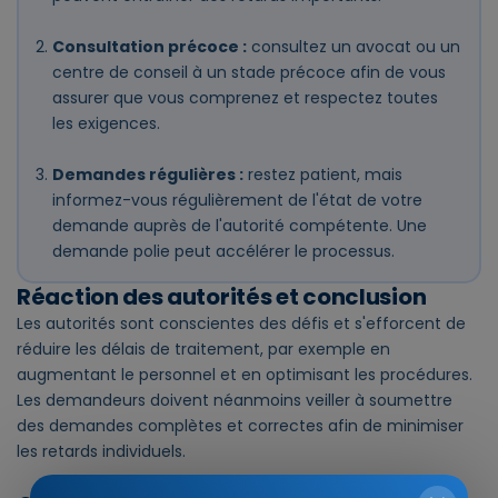
Consultation précoce :
consultez un avocat ou un
centre de conseil à un stade précoce afin de vous
assurer que vous comprenez et respectez toutes
les exigences.
Demandes régulières :
restez patient, mais
informez-vous régulièrement de l'état de votre
demande auprès de l'autorité compétente. Une
demande polie peut accélérer le processus.
Réaction des autorités et conclusion
Les autorités sont conscientes des défis et s'efforcent de
réduire les délais de traitement, par exemple en
augmentant le personnel et en optimisant les procédures.
Les demandeurs doivent néanmoins veiller à soumettre
des demandes complètes et correctes afin de minimiser
les retards individuels.