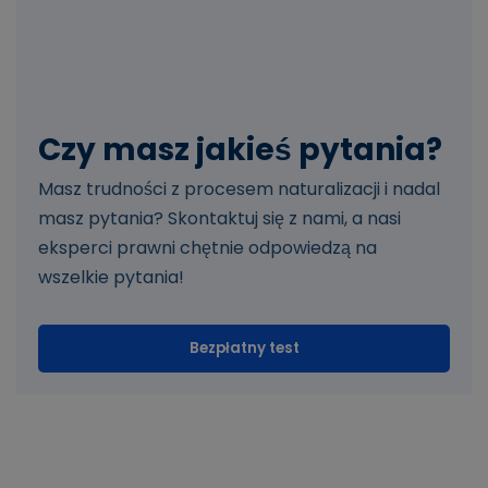
Czy masz jakieś pytania?
Masz trudności z procesem naturalizacji i nadal
masz pytania? Skontaktuj się z nami, a nasi
eksperci prawni chętnie odpowiedzą na
wszelkie pytania!
Bezpłatny test