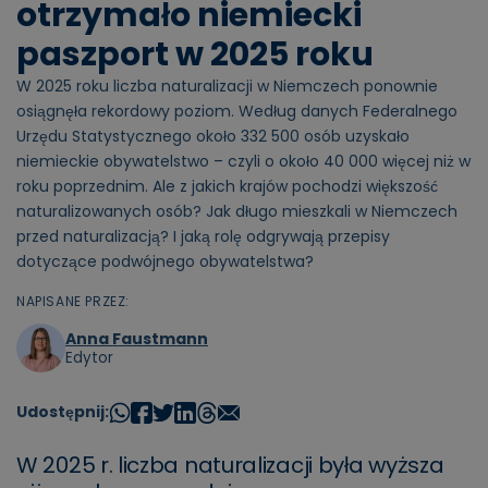
otrzymało niemiecki
paszport w 2025 roku
W 2025 roku liczba naturalizacji w Niemczech ponownie
osiągnęła rekordowy poziom. Według danych Federalnego
Urzędu Statystycznego około 332 500 osób uzyskało
niemieckie obywatelstwo – czyli o około 40 000 więcej niż w
roku poprzednim. Ale z jakich krajów pochodzi większość
naturalizowanych osób? Jak długo mieszkali w Niemczech
przed naturalizacją? I jaką rolę odgrywają przepisy
dotyczące podwójnego obywatelstwa?
NAPISANE PRZEZ:
Anna Faustmann
Edytor
Udostępnij:
W 2025 r. liczba naturalizacji była wyższa