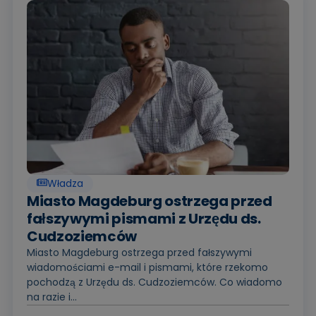
Władza
Miasto Magdeburg ostrzega przed
fałszywymi pismami z Urzędu ds.
Cudzoziemców
Miasto Magdeburg ostrzega przed fałszywymi
wiadomościami e-mail i pismami, które rzekomo
pochodzą z Urzędu ds. Cudzoziemców. Co wiadomo
na razie i...