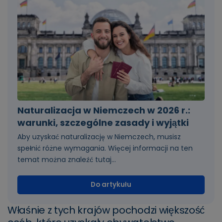
Naturalizacja w Niemczech w 2026 r.:
warunki, szczególne zasady i wyjątki
Aby uzyskać naturalizację w Niemczech, musisz
spełnić różne wymagania. Więcej informacji na ten
temat można znaleźć tutaj...
Do artykułu
Właśnie z tych krajów pochodzi większość