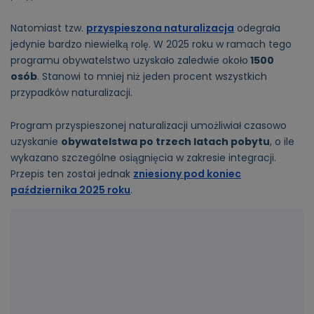
Natomiast tzw.
przyspieszona naturalizacja
odegrała
jedynie bardzo niewielką rolę. W 2025 roku w ramach tego
programu obywatelstwo uzyskało zaledwie około
1500
osób
. Stanowi to mniej niż jeden procent wszystkich
przypadków naturalizacji.
Program przyspieszonej naturalizacji umożliwiał czasowo
uzyskanie
obywatelstwa po trzech latach pobytu
, o ile
wykazano szczególne osiągnięcia w zakresie integracji.
Przepis ten został jednak
zniesiony pod koniec
października 2025 roku
.