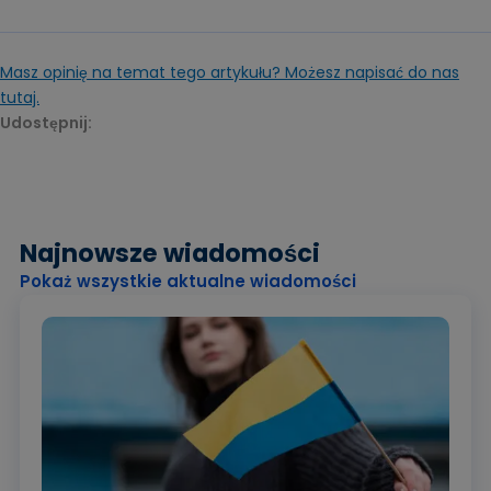
Masz opinię na temat tego artykułu? Możesz napisać do nas
tutaj.
Udostępnij:
Najnowsze wiadomości
Pokaż wszystkie aktualne wiadomości