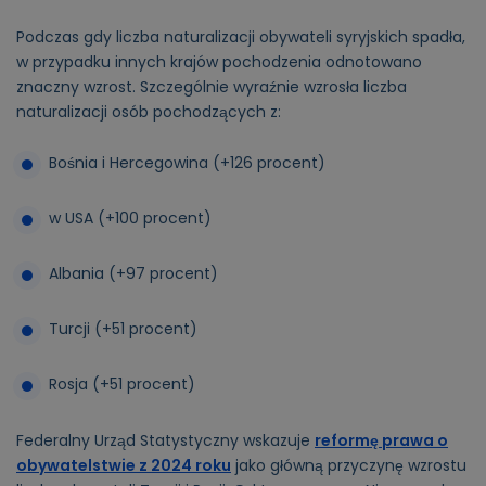
Podczas gdy liczba naturalizacji obywateli syryjskich spadła,
w przypadku innych krajów pochodzenia odnotowano
znaczny wzrost. Szczególnie wyraźnie wzrosła liczba
naturalizacji osób pochodzących z:
Bośnia i Hercegowina (+126 procent)
w USA (+100 procent)
Albania (+97 procent)
Turcji (+51 procent)
Rosja (+51 procent)
Federalny Urząd Statystyczny wskazuje
reformę prawa o
obywatelstwie z 2024 roku
jako główną przyczynę wzrostu