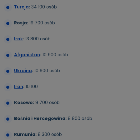
Turcja
:
34 100 osób
Rosja:
19 700 osób
Irak
:
13 800 osób
Afganistan
:
10 900 osób
Ukraina
:
10 600 osób
Iran
:
10 100
Kosowo:
9 700 osób
Bośnia i Hercegowina:
8 800 osób
Rumunia:
8 300 osób