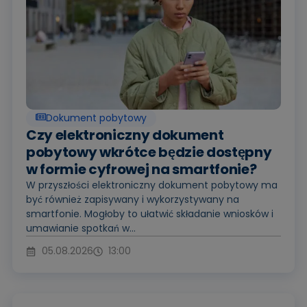
Dokument pobytowy
Czy elektroniczny dokument
pobytowy wkrótce będzie dostępny
w formie cyfrowej na smartfonie?
W przyszłości elektroniczny dokument pobytowy ma
być również zapisywany i wykorzystywany na
smartfonie. Mogłoby to ułatwić składanie wniosków i
umawianie spotkań w...
05.08.2026
13:00