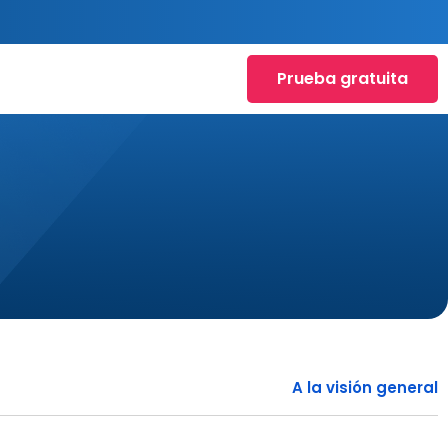
Prueba gratuita
A la visión general