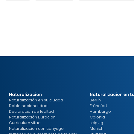
Naturalización
Naturalización en t
Naturalización en su ciudad
Berlín
Doble nacionalidad
Fráncfort
Declaración de lealtad
Hamburgo
Naturalización Duración
Colonia
Curriculum vitae
Leipzig
Naturalización con cónyuge
Múnich