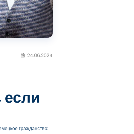
24.06.2024
, если
емецкое гражданство: