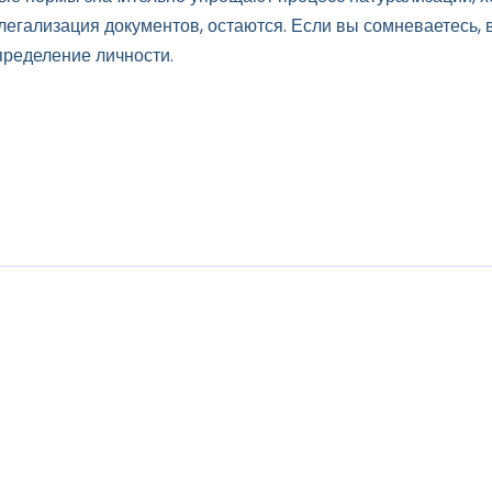
 легализация документов, остаются. Если вы сомневаетесь,
пределение личности.