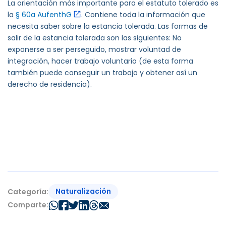
La orientación más importante para el estatuto tolerado es
la
§ 60a AufenthG
. Contiene toda la información que
necesita saber sobre la estancia tolerada. Las formas de
salir de la estancia tolerada son las siguientes: No
exponerse a ser perseguido, mostrar voluntad de
integración, hacer trabajo voluntario (de esta forma
también puede conseguir un trabajo y obtener así un
derecho de residencia).
Naturalización
Categoría:
Comparte: