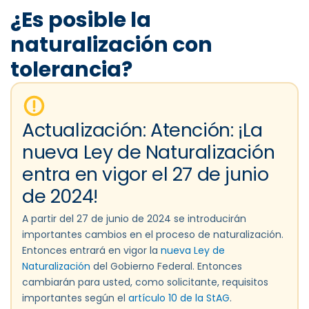
¿Es posible la
naturalización con
tolerancia?
Actualización: Atención: ¡La
nueva Ley de Naturalización
entra en vigor el 27 de junio
de 2024!
A partir del 27 de junio de 2024 se introducirán
importantes cambios en el proceso de naturalización.
Entonces entrará en vigor la
nueva Ley de
Naturalización
del Gobierno Federal. Entonces
cambiarán para usted, como solicitante, requisitos
importantes según el
artículo 10 de la StAG
.