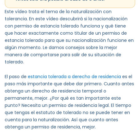
Este vídeo trata el tema de la naturalización con
tolerancia. En este vídeo descubrirá si la nacionalización
con permiso de estancia tolerado funciona y qué tiene
que hacer exactamente como titular de un permiso de
estancia tolerado para que su nacionalización funcione en
algún momento. Le damos consejos sobre la mejor
manera de comportarse para salir de su situación de
tolerado.
El paso de
estancia tolerada a derecho de residencia
es el
paso más importante que debe dar primero. Cuanto antes
obtenga un derecho de residencia temporal o
permanente, mejor. ¿Por qué es tan importante este
punto? Necesita un permiso de residencia legal. El tiempo
que tengas el estatuto de tolerado no se puede tener en
cuenta para la naturalización. Así que cuanto antes
obtenga un permiso de residencia, mejor.