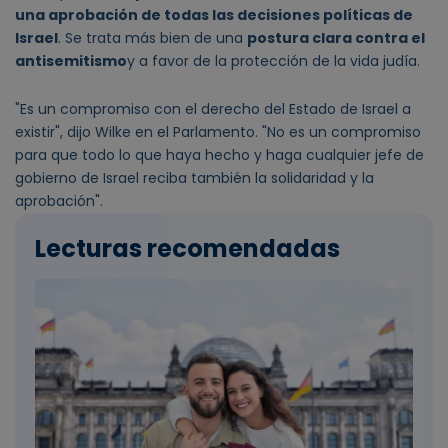
una aprobación de todas las decisiones políticas de
Israel
. Se trata más bien de una
postura clara contra el
antisemitismo
y a favor de la protección de la vida judía.
"Es un compromiso con el derecho del Estado de Israel a
existir", dijo Wilke en el Parlamento. "No es un compromiso
para que todo lo que haya hecho y haga cualquier jefe de
gobierno de Israel reciba también la solidaridad y la
aprobación".
Lecturas recomendadas