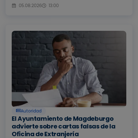
05.08.2026
13:00
Autoridad
El Ayuntamiento de Magdeburgo
advierte sobre cartas falsas de la
Oficina de Extranjería