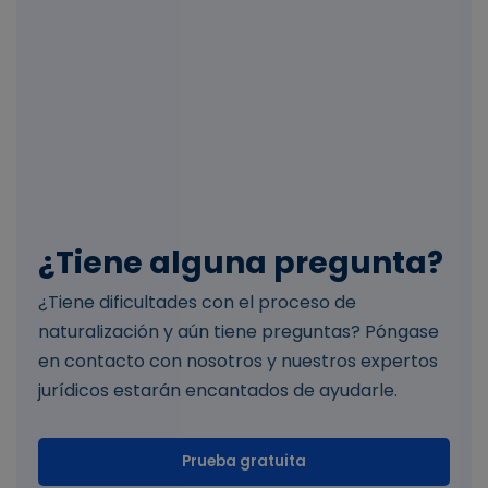
¿Tiene alguna pregunta?
¿Tiene dificultades con el proceso de
naturalización y aún tiene preguntas? Póngase
en contacto con nosotros y nuestros expertos
jurídicos estarán encantados de ayudarle.
Prueba gratuita