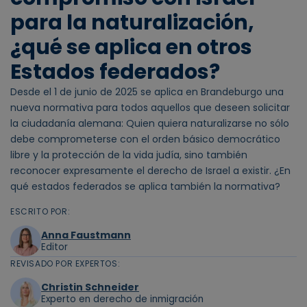
para la naturalización,
¿qué se aplica en otros
Estados federados?
Desde el 1 de junio de 2025 se aplica en Brandeburgo una
nueva normativa para todos aquellos que deseen solicitar
la ciudadanía alemana: Quien quiera naturalizarse no sólo
debe comprometerse con el orden básico democrático
libre y la protección de la vida judía, sino también
reconocer expresamente el derecho de Israel a existir. ¿En
qué estados federados se aplica también la normativa?
ESCRITO POR:
Anna Faustmann
Editor
REVISADO POR EXPERTOS:
Christin Schneider
Experto en derecho de inmigración