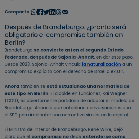
Comparte:
Después de Brandeburgo: ¿pronto será
obligatorio el compromiso también en
Berlín?
Brandeburgo
se convierte así en el segundo Estado
federado, después de Sajonia-Anhalt
, en dar este paso.
Desde 2023, Sajonia-Anhalt vincula
la naturalización
a un
compromiso explícito con el derecho de Israel a existir.
Ahora
también se
está estudiando una normativa de
este tipo
en
Berlín
. El alcalde en funciones, Kai Wegner
(CDU), es abiertamente partidario de adoptar el modelo de
Brandeburgo. Anunció que entablaría conversaciones con
el SPD para implantar una normativa similar en la capital.
El Ministro del Interior de Brandeburgo, René Wilke, dejó
claro que el
compromiso no
debe
entenderse como