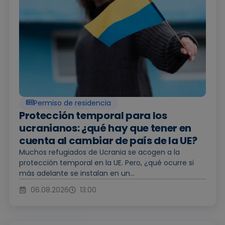
Permiso de residencia
Protección temporal para los
ucranianos: ¿qué hay que tener en
cuenta al cambiar de país de la UE?
Muchos refugiados de Ucrania se acogen a la
protección temporal en la UE. Pero, ¿qué ocurre si
más adelante se instalan en un...
06.08.2026
13:00