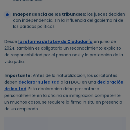
Independencia de los tribunales:
los jueces deciden
con independencia, sin la influencia del gobierno ni de
los partidos políticos.
Desde
la reforma de la Ley de Ciudadanía
en junio de
2024, también es obligatorio un reconocimiento explícito
de responsabilidad por el pasado nazi y la protección de la
vida judía.
Importante:
Antes de la naturalización, los solicitantes
deben
declarar su lealtad
a la FDGO en una
declaración
de lealtad
. Esta declaración debe presentarse
personalmente en la oficina de inmigración competente.
En muchos casos, se requiere la firma in situ en presencia
de un empleado.