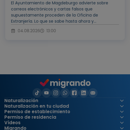
El Ayuntamiento de Magdeburgo advierte sobre
correos electrónicos y cartas falsos que
supuestamente proceden de la Oficina de
Extranjería. Lo que se sabe hasta ahora y...
04.08.2026
13:00
Naturalización
Naturalización en tu ciudad
Permiso de establecimiento
Permiso de residencia
Vídeos
Migrando