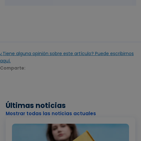
¿Tiene alguna opinión sobre este artículo? Puede escribirnos
aquí.
Comparte:
Últimas noticias
Mostrar todas las noticias actuales