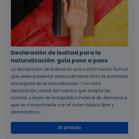
Declaración de lealtad para la
naturalización: guía paso a paso
La declaración de lealtad es una confirmación formal
que debe presentar personalmente ante la autoridad
encargada de la naturalización. Con esta
declaración, usted demuestra que acepta las
normas y leyes de la República Federal de Alemania y
que se compromete con el orden básico libre y
democrático. ...
Al artículo