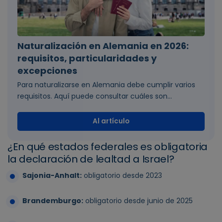
Naturalización en Alemania en 2026:
requisitos, particularidades y
excepciones
Para naturalizarse en Alemania debe cumplir varios
requisitos. Aquí puede consultar cuáles son...
Al artículo
¿En qué estados federales es obligatoria
la declaración de lealtad a Israel?
Sajonia-Anhalt:
obligatorio desde 2023
Brandemburgo:
obligatorio desde junio de 2025