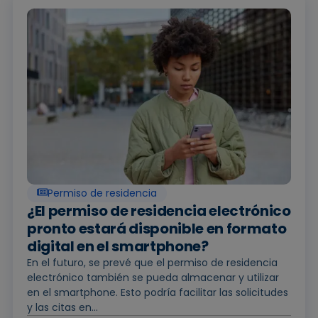
Permiso de residencia
¿El permiso de residencia electrónico
pronto estará disponible en formato
digital en el smartphone?
En el futuro, se prevé que el permiso de residencia
electrónico también se pueda almacenar y utilizar
en el smartphone. Esto podría facilitar las solicitudes
y las citas en...