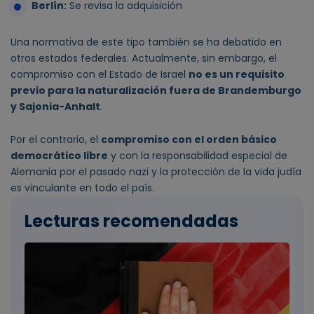
Berlín:
Se revisa la adquisición
Una normativa de este tipo también se ha debatido en
otros estados federales. Actualmente, sin embargo, el
compromiso con el Estado de Israel
no es un requisito
previo para la naturalización fuera de Brandemburgo
y Sajonia-Anhalt
.
Por el contrario, el
compromiso con el orden básico
democrático libre
y con la responsabilidad especial de
Alemania por el pasado nazi y la protección de la vida judía
es vinculante en todo el país.
Lecturas recomendadas