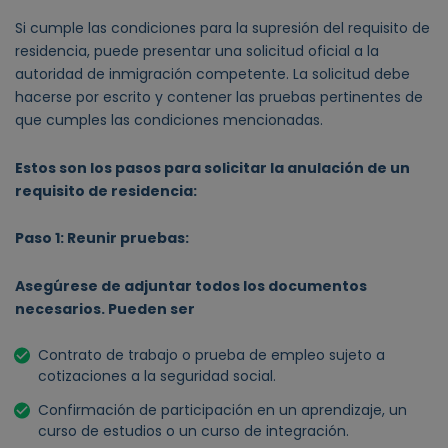
Si cumple las condiciones para la supresión del requisito de
residencia, puede presentar una solicitud oficial a la
autoridad de inmigración competente. La solicitud debe
hacerse por escrito y contener las pruebas pertinentes de
que cumples las condiciones mencionadas.
Estos son los pasos para solicitar la anulación de un
requisito de residencia:
Paso 1: Reunir pruebas:
Asegúrese de adjuntar todos los documentos
necesarios. Pueden ser
Contrato de trabajo o prueba de empleo sujeto a
cotizaciones a la seguridad social.
Confirmación de participación en un aprendizaje, un
curso de estudios o un curso de integración.