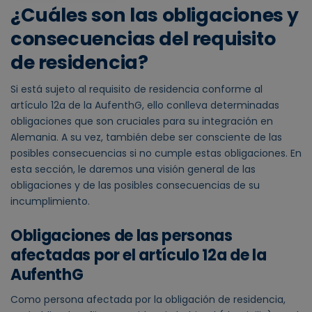
¿Cuáles son las obligaciones y
consecuencias del requisito
de residencia?
Si está sujeto al requisito de residencia conforme al
artículo 12a de la AufenthG, ello conlleva determinadas
obligaciones que son cruciales para su integración en
Alemania. A su vez, también debe ser consciente de las
posibles consecuencias si no cumple estas obligaciones. En
esta sección, le daremos una visión general de las
obligaciones y de las posibles consecuencias de su
incumplimiento.
Obligaciones de las personas
afectadas por el artículo 12a de la
AufenthG
Como persona afectada por la obligación de residencia,