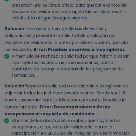
presentar una solicitud oficial para quedar exentos del
requisito de residencia si cumplen las condiciones. Sin
solicitud, la obligación sigue vigente.
Solución
Infórmese a tiempo de sus derechos y
obligaciones y presente la solicitud de anulación del
requisito de residencia lo antes posible en cuanto cumpla
los requisitos.
Error: Pruebas ausentes o incompletas
A menudo se rechaza la solicitud porque faltan o están
incompletos los documentos necesarios, como
contratos de trabajo o pruebas de los programas de
formación.
Solución
Prepare su solicitud a conciencia y asegúrese de
adjuntar todos los justificantes necesarios. Puede ser útil
buscar asesoramiento jurídico para presentar la solicitud
correctamente.
Error: Desconocimiento de las
excepciones al requisito de residencia
Muchos de los afectados no saben que hay ciertas
excepciones al requisito de residencia, como la
participación en un curso de integración o la formación