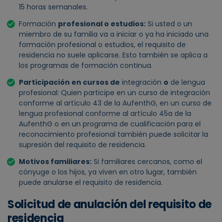
15 horas semanales.
Formación
profesional o estudios:
Si usted o un
miembro de su familia va a iniciar o ya ha iniciado una
formación profesional o estudios, el requisito de
residencia no suele aplicarse. Esto también se aplica a
los programas de formación continua.
Participación en cursos de
integración
o
de lengua
profesional: Quien participe en un curso de integración
conforme al artículo 43 de la AufenthG, en un curso de
lengua profesional conforme al artículo 45a de la
AufenthG o en un programa de cualificación para el
reconocimiento profesional también puede solicitar la
supresión del requisito de residencia.
Motivos familiares:
Si familiares cercanos, como el
cónyuge o los hijos, ya viven en otro lugar, también
puede anularse el requisito de residencia.
Solicitud de anulación del requisito de
residencia