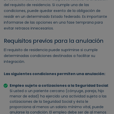
del requisito de residencia. Si cumple una de las
condiciones, puede quedar exento de la obligación de
residir en un determinado Estado federado. Es importante
informarse de las opciones en una fase temprana para
evitar retrasos innecesarios.
Requisitos previos para la anulación
El requisito de residencia puede suprimirse si cumple
determinadas condiciones destinadas a facilitar su
integración.
Las siguientes condiciones permiten una anulación:
Empleo sujeto a cotizaciones a la Seguridad Social
:
Si usted o un pariente cercano (cónyuge, pareja, hijo
menor de edad) ha ejercido una actividad sujeta a las
cotizaciones de la Seguridad Social y ésta le
proporciona al menos un salario mínimo vital, puede
anularse la condición. El empleo debe ser de al menos