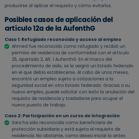
producirse al aplicar el requisito y cómo evitarlos.
Posibles casos de aplicación del
artículo 12a de la AufenthG
Caso 1: Refugiado reconocido y acceso al empleo
Ahmed fue reconocido como refugiado y recibió un
permiso de residencia de conformidad con el artículo
25, apartado 2, Alt. 1 AufenthG. En el marco del
procedimiento de asilo, se le asignó un Estado federado
en el que debía establecerse. Al cabo de unos meses,
encontró un empleo sujeto a cotizaciones a la
seguridad social en otro Estado federado. Gracias a su
nuevo empleo, puede solicitar con éxito la anulación del
requisito de residencia y trasladarse para ocupar el
nuevo puesto de trabajo.
Caso 2: Participación en un curso de integración
Sara ha sido reconocida como beneficiaria de
protección subsidiaria y está sujeta al requisito de
residencia. No obstante, como desea iniciar lo antes