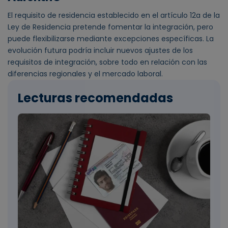
El requisito de residencia establecido en el artículo 12a de la
Ley de Residencia pretende fomentar la integración, pero
puede flexibilizarse mediante excepciones específicas. La
evolución futura podría incluir nuevos ajustes de los
requisitos de integración, sobre todo en relación con las
diferencias regionales y el mercado laboral.
Lecturas recomendadas