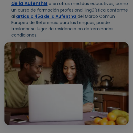
de la AufenthG
o en otras medidas educativas, como
un curso de formación profesional lingüística conforme
al
artículo 45a de la AufenthG
del Marco Común
Europeo de Referencia para las Lenguas, puede
trasladar su lugar de residencia en determinadas
condiciones.