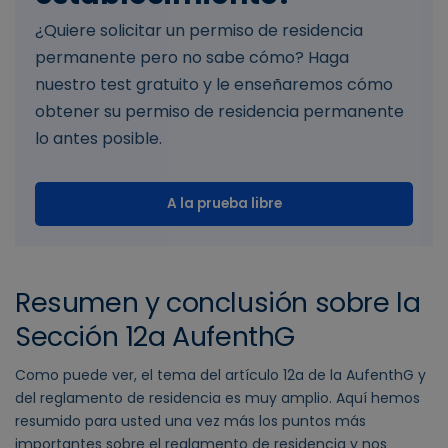
¿Quiere solicitar un permiso de residencia
permanente pero no sabe cómo? Haga
nuestro test gratuito y le enseñaremos cómo
obtener su permiso de residencia permanente
lo antes posible.
A la prueba libre
Resumen y conclusión sobre la
Sección 12a AufenthG
Como puede ver, el tema del artículo 12a de la AufenthG y
del reglamento de residencia es muy amplio. Aquí hemos
resumido para usted una vez más los puntos más
importantes sobre el reglamento de residencia y nos