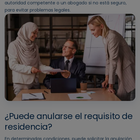
autoridad competente o un abogado si no está seguro,
para evitar problemas legales.
¿Puede anularse el requisito de
residencia?
En determinadas condiciones, puede solicitar la anulación