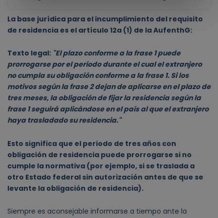
La base jurídica para el incumplimiento del requisito
de residencia es el artículo 12a (1) de la AufenthG:
Texto legal:
"El plazo conforme a la frase 1 puede
prorrogarse por el período durante el cual el extranjero
no cumpla su obligación conforme a la frase 1. Si los
motivos según la frase 2 dejan de aplicarse en el plazo de
tres meses, la obligación de fijar la residencia según la
frase 1 seguirá aplicándose en el país al que el extranjero
haya trasladado su residencia."
Esto significa que el periodo de tres años con
obligación de residencia puede prorrogarse si no
cumple la normativa (por ejemplo, si se traslada a
otro Estado federal sin autorización antes de que se
levante la obligación de residencia).
Siempre es aconsejable informarse a tiempo ante la