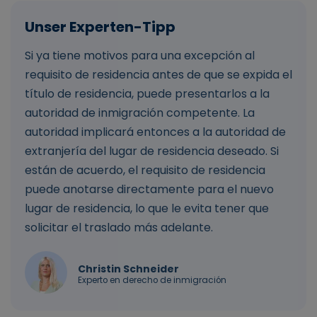
Si ya tiene motivos para una excepción al
requisito de residencia antes de que se expida el
título de residencia, puede presentarlos a la
autoridad de inmigración competente. La
autoridad implicará entonces a la autoridad de
extranjería del lugar de residencia deseado. Si
están de acuerdo, el requisito de residencia
puede anotarse directamente para el nuevo
lugar de residencia, lo que le evita tener que
solicitar el traslado más adelante.
Christin Schneider
Experto en derecho de inmigración