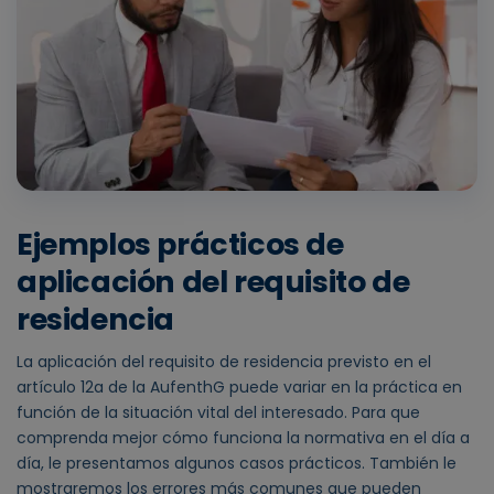
Ejemplos prácticos de
aplicación del requisito de
residencia
La aplicación del requisito de residencia previsto en el
artículo 12a de la AufenthG puede variar en la práctica en
función de la situación vital del interesado. Para que
comprenda mejor cómo funciona la normativa en el día a
día, le presentamos algunos casos prácticos. También le
mostraremos los errores más comunes que pueden