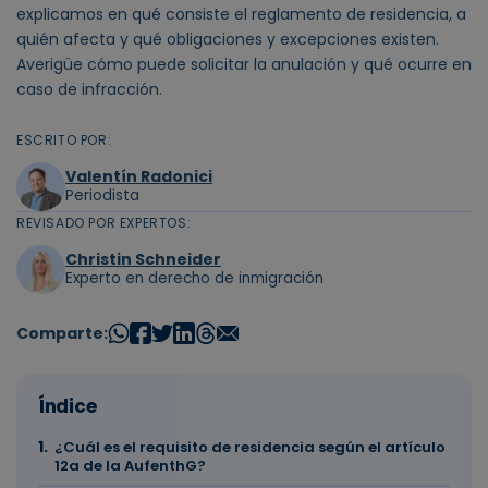
explicamos en qué consiste el reglamento de residencia, a
quién afecta y qué obligaciones y excepciones existen.
Averigüe cómo puede solicitar la anulación y qué ocurre en
caso de infracción.
ESCRITO POR:
Valentín Radonici
Periodista
REVISADO POR EXPERTOS:
Christin Schneider
Experto en derecho de inmigración
Comparte:
Índice
¿Cuál es el requisito de residencia según el artículo
12a de la AufenthG?