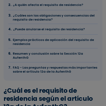
¿A quién afecta el requisito de residencia?
¿Cuáles son las obligaciones y consecuencias del
requisito de residencia?
¿Puede anularse el requisito de residencia?
Ejemplos prácticos de aplicación del requisito de
residencia
Resumen y conclusión sobre la Sección 12a
AufenthG
FAQ - Las preguntas y respuestas más importantes
sobre el artículo 12a de la AufenthG
¿Cuál es el requisito de
residencia según el artículo