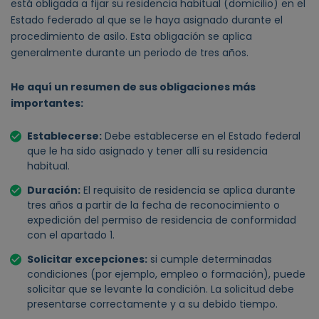
está obligada a fijar su residencia habitual (domicilio) en el
Estado federado al que se le haya asignado durante el
procedimiento de asilo. Esta obligación se aplica
generalmente durante un periodo de tres años.
He aquí un resumen de sus obligaciones más
importantes:
Establecerse:
Debe establecerse en el Estado federal
que le ha sido asignado y tener allí su residencia
habitual.
Duración:
El requisito de residencia se aplica durante
tres años a partir de la fecha de reconocimiento o
expedición del permiso de residencia de conformidad
con el apartado 1.
Solicitar excepciones:
si cumple determinadas
condiciones (por ejemplo, empleo o formación), puede
solicitar que se levante la condición. La solicitud debe
presentarse correctamente y a su debido tiempo.