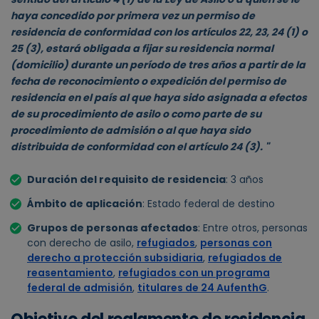
haya concedido por primera vez un permiso de
residencia de conformidad con los artículos 22, 23, 24 (1) o
25 (3), estará obligada a fijar su residencia normal
(domicilio) durante un período de tres años a partir de la
fecha de reconocimiento o expedición del permiso de
residencia en el país al que haya sido asignada a efectos
de su procedimiento de asilo o como parte de su
procedimiento de admisión o al que haya sido
distribuida de conformidad con el artículo 24 (3). "
Duración del requisito de residencia
: 3 años
Ámbito de aplicación
: Estado federal de destino
Grupos de personas afectados
: Entre otros, personas
con derecho de asilo,
refugiados
,
personas con
derecho a protección subsidiaria
,
refugiados de
reasentamiento
,
refugiados con un programa
federal de admisión
,
titulares de 24 AufenthG
.