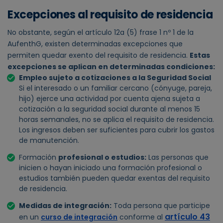
Excepciones al requisito de residencia
No obstante, según el artículo 12a (5) frase 1 nº 1 de la
AufenthG, existen determinadas excepciones que
permiten quedar exento del requisito de residencia.
Estas
excepciones se aplican en determinadas condiciones:
Empleo sujeto a cotizaciones a la Seguridad Social
Si el interesado o un familiar cercano (cónyuge, pareja,
hijo) ejerce una actividad por cuenta ajena sujeta a
cotización a la seguridad social durante al menos 15
horas semanales, no se aplica el requisito de residencia.
Los ingresos deben ser suficientes para cubrir los gastos
de manutención.
Formación
profesional o estudios:
Las personas que
inicien o hayan iniciado una formación profesional o
estudios también pueden quedar exentas del requisito
de residencia.
Medidas de integración:
Toda persona que participe
artículo 43
en un
curso de integración
conforme al