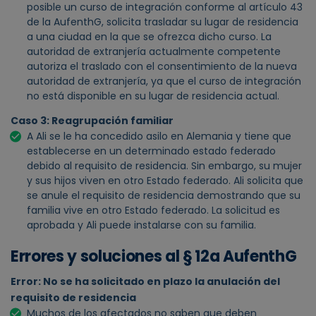
posible un curso de integración conforme al artículo 43
de la AufenthG, solicita trasladar su lugar de residencia
a una ciudad en la que se ofrezca dicho curso. La
autoridad de extranjería actualmente competente
autoriza el traslado con el consentimiento de la nueva
autoridad de extranjería, ya que el curso de integración
no está disponible en su lugar de residencia actual.
Caso 3: Reagrupación familiar
A Ali se le ha concedido asilo en Alemania y tiene que
establecerse en un determinado estado federado
debido al requisito de residencia. Sin embargo, su mujer
y sus hijos viven en otro Estado federado. Ali solicita que
se anule el requisito de residencia demostrando que su
familia vive en otro Estado federado. La solicitud es
aprobada y Ali puede instalarse con su familia.
Errores y soluciones al § 12a AufenthG
Error: No se ha solicitado en plazo la anulación del
requisito de residencia
Muchos de los afectados no saben que deben