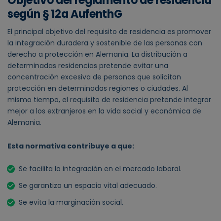
Objetivo del reglamento de residencia
según § 12a AufenthG
El principal objetivo del requisito de residencia es promover
la integración duradera y sostenible de las personas con
derecho a protección en Alemania. La distribución a
determinadas residencias pretende evitar una
concentración excesiva de personas que solicitan
protección en determinadas regiones o ciudades. Al
mismo tiempo, el requisito de residencia pretende integrar
mejor a los extranjeros en la vida social y económica de
Alemania.
Esta normativa contribuye a que:
Se facilita la integración en el mercado laboral.
Se garantiza un espacio vital adecuado.
Se evita la marginación social.