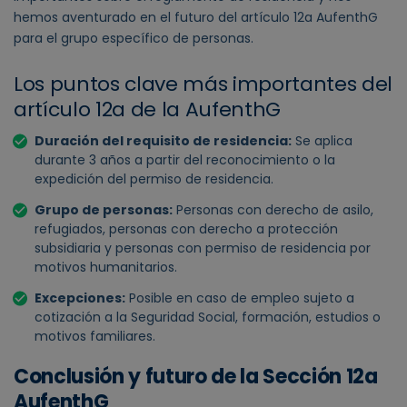
hemos aventurado en el futuro del artículo 12a AufenthG
para el grupo específico de personas.
Los puntos clave más importantes del
artículo 12a de la AufenthG
Duración del requisito de residencia:
Se aplica
durante 3 años a partir del reconocimiento o la
expedición del permiso de residencia.
Grupo de personas:
Personas con derecho de asilo,
refugiados, personas con derecho a protección
subsidiaria y personas con permiso de residencia por
motivos humanitarios.
Excepciones:
Posible en caso de empleo sujeto a
cotización a la Seguridad Social, formación, estudios o
motivos familiares.
Conclusión y futuro de la Sección 12a
AufenthG