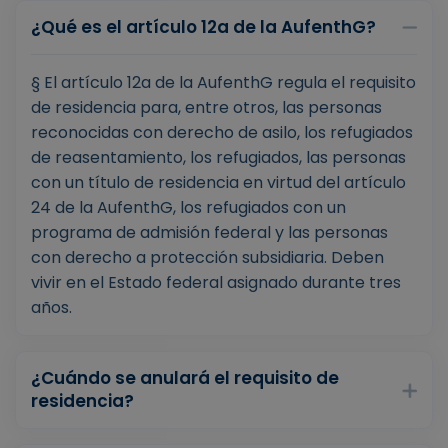
¿Qué es el artículo 12a de la AufenthG?
§ El artículo 12a de la AufenthG regula el requisito
de residencia para, entre otros, las personas
reconocidas con derecho de asilo, los refugiados
de reasentamiento, los refugiados, las personas
con un título de residencia en virtud del artículo
24 de la AufenthG, los refugiados con un
programa de admisión federal y las personas
con derecho a protección subsidiaria. Deben
vivir en el Estado federal asignado durante tres
años.
¿Cuándo se anulará el requisito de
residencia?