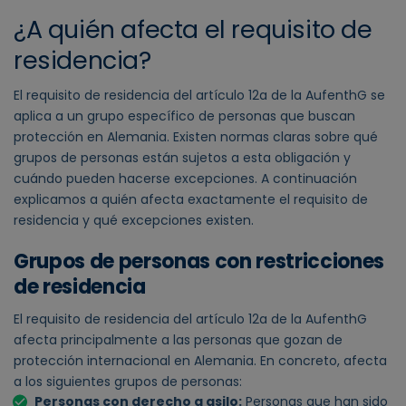
¿A quién afecta el requisito de
residencia?
El requisito de residencia del artículo 12a de la AufenthG se
aplica a un grupo específico de personas que buscan
protección en Alemania. Existen normas claras sobre qué
grupos de personas están sujetos a esta obligación y
cuándo pueden hacerse excepciones. A continuación
explicamos a quién afecta exactamente el requisito de
residencia y qué excepciones existen.
Grupos de personas con restricciones
de residencia
El requisito de residencia del artículo 12a de la AufenthG
afecta principalmente a las personas que gozan de
protección internacional en Alemania. En concreto, afecta
a los siguientes grupos de personas:
Personas con derecho a asilo:
Personas que han sido