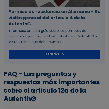
Permiso de residencia en Alemania - Su
visión general del artículo 4 de la
AufenthG
Infórmese en esta guía sobre los permisos de
residencia que ofrece el artículo 4 de la AufenthG y
los requisitos que debe cumplir.
Al artículo
FAQ - Las preguntas y
respuestas más importantes
sobre el artículo 12a de la
AufenthG