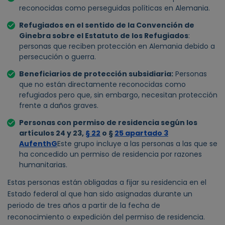
reconocidas como perseguidas políticas en Alemania.
Refugiados en el sentido de la Convención de
Ginebra sobre el Estatuto de los Refugiados
:
personas que reciben protección en Alemania debido a
persecución o guerra.
Beneficiarios de protección subsidiaria:
Personas
que no están directamente reconocidas como
refugiados pero que, sin embargo, necesitan protección
frente a daños graves.
Personas con permiso de residencia según los
artículos 24 y 23,
§ 22
o §
25 apartado 3
AufenthG
Este grupo incluye a las personas a las que se
ha concedido un permiso de residencia por razones
humanitarias.
Estas personas están obligadas a fijar su residencia en el
Estado federal al que han sido asignadas durante un
periodo de tres años a partir de la fecha de
reconocimiento o expedición del permiso de residencia.