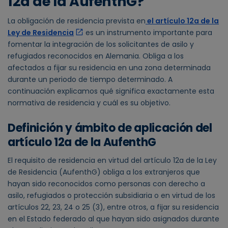
12a de la AufenthG?
La obligación de residencia prevista en
el artículo 12a de la
Ley de Residencia
es un instrumento importante para
fomentar la integración de los solicitantes de asilo y
refugiados reconocidos en Alemania. Obliga a los
afectados a fijar su residencia en una zona determinada
durante un periodo de tiempo determinado. A
continuación explicamos qué significa exactamente esta
normativa de residencia y cuál es su objetivo.
Definición y ámbito de aplicación del
artículo 12a de la AufenthG
El requisito de residencia en virtud del artículo 12a de la Ley
de Residencia (AufenthG) obliga a los extranjeros que
hayan sido reconocidos como personas con derecho a
asilo, refugiados o protección subsidiaria o en virtud de los
artículos 22, 23, 24 o 25 (3), entre otros, a fijar su residencia
en el Estado federado al que hayan sido asignados durante