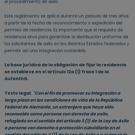
el procedimiento de asilo.
Este reglamento se aplica durante un periodo de tres años
a partir de la fecha de reconocimiento o expedición del
permiso de residencia. Es importante que el requisito de
residencia sirva para garantizar la distribución uniforme de
los solicitantes de asilo en los distintos Estados federados y
permitir así una integración sostenible.
La base jurídica de la obligación de fijar la residencia
se establece en el artículo 12a (1) frase 1 de la
AufenthG.
Texto legal:
"Con el fin de promover su integración a
largo plazo en las condiciones de vida de la República
Federal de Alemania, un extranjero que haya sido
reconocido como persona con derecho de asilo,
refugiado en el sentido del artículo 3 (1) de la Ley de Asilo
o persona con derecho a protección subsidiaria en el
sentido del artículo 4 (1) de la Ley de Asilo o a quien se le