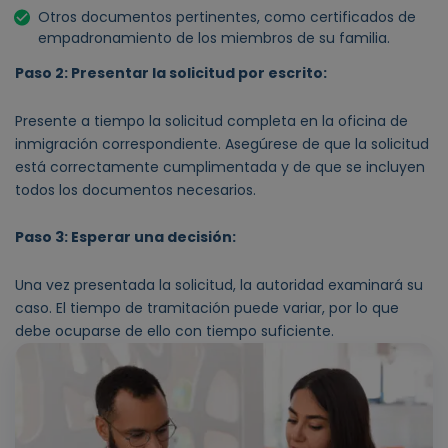
Otros documentos pertinentes, como certificados de
empadronamiento de los miembros de su familia.
Paso 2: Presentar la solicitud por escrito:
Presente a tiempo la solicitud completa en la oficina de
inmigración correspondiente. Asegúrese de que la solicitud
está correctamente cumplimentada y de que se incluyen
todos los documentos necesarios.
Paso 3: Esperar una decisión:
Una vez presentada la solicitud, la autoridad examinará su
caso. El tiempo de tramitación puede variar, por lo que
debe ocuparse de ello con tiempo suficiente.