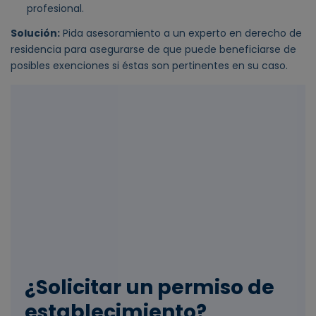
profesional.
Solución:
Pida asesoramiento a un experto en derecho de
residencia para asegurarse de que puede beneficiarse de
posibles exenciones si éstas son pertinentes en su caso.
¿Solicitar un permiso de
establecimiento?