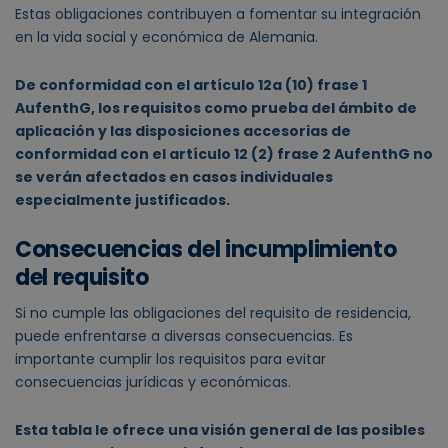
Estas obligaciones contribuyen a fomentar su integración
en la vida social y económica de Alemania.
De conformidad con el artículo 12a (10) frase 1
AufenthG, los requisitos como prueba del ámbito de
aplicación y las disposiciones accesorias de
conformidad con el artículo 12 (2) frase 2 AufenthG no
se verán afectados en casos individuales
especialmente justificados.
Consecuencias del incumplimiento
del requisito
Si no cumple las obligaciones del requisito de residencia,
puede enfrentarse a diversas consecuencias. Es
importante cumplir los requisitos para evitar
consecuencias jurídicas y económicas.
Esta tabla le ofrece una visión general de las posibles