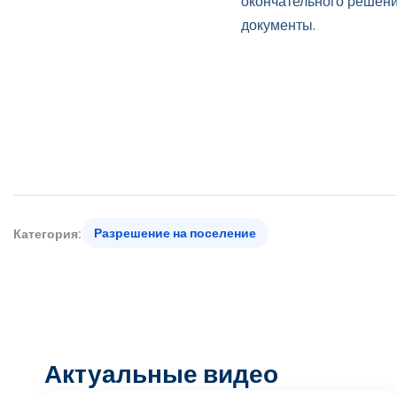
окончательного решени
документы.
Разрешение на поселение
Категория:
Актуальные видео