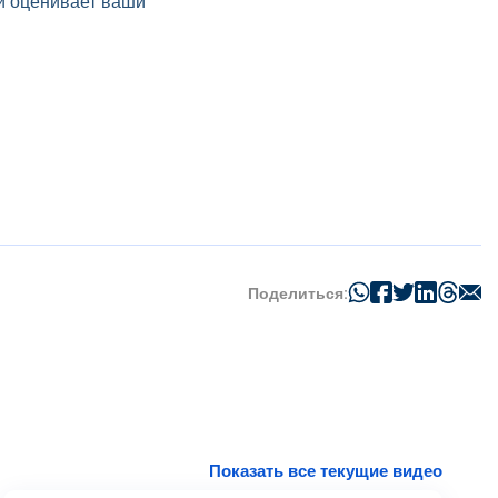
и оценивает ваши
Поделиться:
Показать все текущие видео