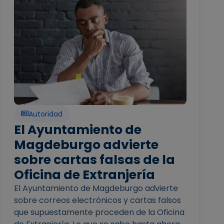
Autoridad
El Ayuntamiento de
Magdeburgo advierte
sobre cartas falsas de la
Oficina de Extranjería
El Ayuntamiento de Magdeburgo advierte
sobre correos electrónicos y cartas falsos
que supuestamente proceden de la Oficina