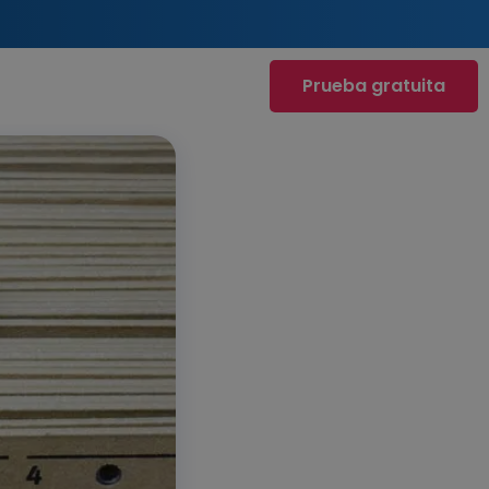
Prueba gratuita