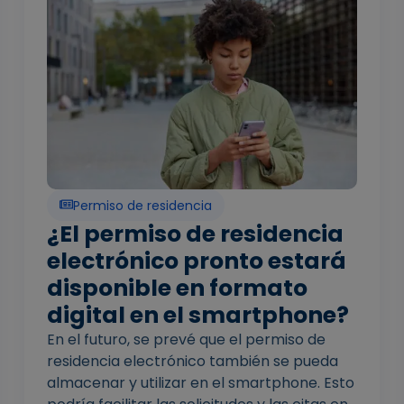
Permiso de residencia
¿El permiso de residencia
electrónico pronto estará
disponible en formato
digital en el smartphone?
En el futuro, se prevé que el permiso de
residencia electrónico también se pueda
almacenar y utilizar en el smartphone. Esto