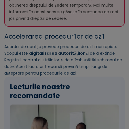
obținerea dreptului de ședere temporară. Mai multe
informații în acest sens se găsesc în secțiunea de mai
jos privind dreptul de ședere.
Accelerarea procedurilor de azil
Acordul de coaliție prevede proceduri de azil mai rapide.
Scopul este
digitalizarea autorităților
și de a extinde
Registrul central al străinilor și de a îmbunătăți schimbul de
date. Acest lucru ar trebui să prevină timpii lungi de
așteptare pentru procedurile de azil.
Lecturile noastre
recomandate