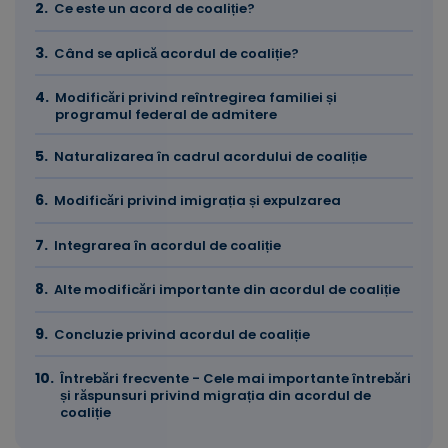
Ce este un acord de coaliție?
Când se aplică acordul de coaliție?
Modificări privind reîntregirea familiei și
programul federal de admitere
Naturalizarea în cadrul acordului de coaliție
Modificări privind imigrația și expulzarea
Integrarea în acordul de coaliție
Alte modificări importante din acordul de coaliție
Concluzie privind acordul de coaliție
Întrebări frecvente - Cele mai importante întrebări
și răspunsuri privind migrația din acordul de
coaliție