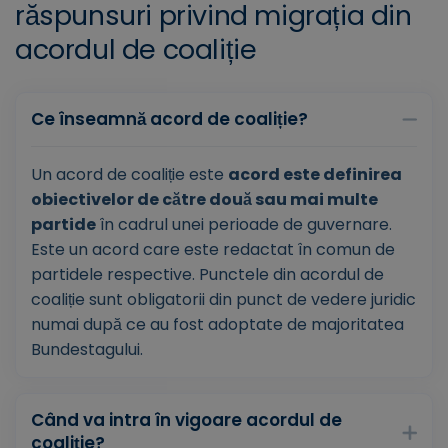
răspunsuri privind migrația din
acordul de coaliție
Ce înseamnă acord de coaliție?
Un acord de coaliție este
acord este definirea
obiectivelor de către două sau mai multe
partide
în cadrul unei perioade de guvernare.
Este un acord care este redactat în comun de
partidele respective. Punctele din acordul de
coaliție sunt obligatorii din punct de vedere juridic
numai după ce au fost adoptate de majoritatea
Bundestagului.
Când va intra în vigoare acordul de
coaliție?