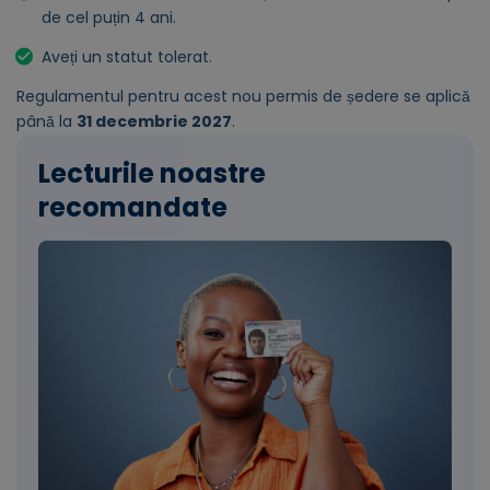
de cel puțin 4 ani.
Aveți un statut tolerat.
Regulamentul pentru acest nou permis de ședere se aplică
până la
31 decembrie 2027
.
Lecturile noastre
recomandate