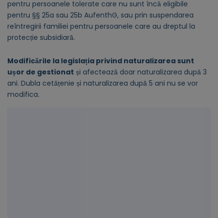
pentru persoanele tolerate care nu sunt încă eligibile
pentru §§ 25a sau 25b AufenthG, sau prin suspendarea
reîntregirii familiei pentru persoanele care au dreptul la
protecție subsidiară.
Modificările la legislația privind naturalizarea sunt
ușor de gestionat
și afectează doar naturalizarea după 3
ani. Dubla cetățenie și naturalizarea după 5 ani nu se vor
modifica.