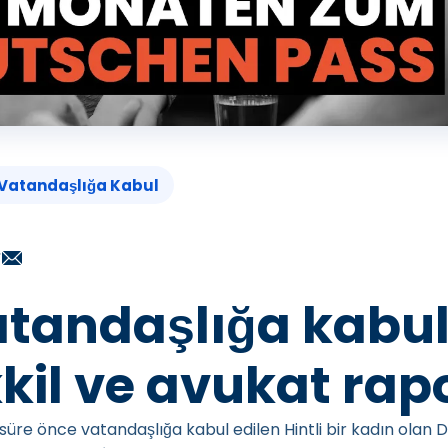
Vatandaşlığa Kabul
vatandaşlığa kabul
il ve avukat rap
 süre önce vatandaşlığa kabul edilen Hintli bir kadın olan 