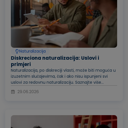
Naturalizacija
Diskreciona naturalizacija: Uslovi i
primjeri
Naturalizacija, po diskreciji vlasti, može biti moguća u
izuzetnim slučajevima, čak i ako nisu ispunjeni svi
uslovi za redovnu naturalizaciju. Saznajte više...
29.06.2026