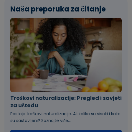
Naša preporuka za čitanje
Troškovi naturalizacije: Pregled i savjeti
za uštedu
Postoje troškovi naturalizacije. Ali koliko su visoki i kako
su sastavljeni? Saznajte više...