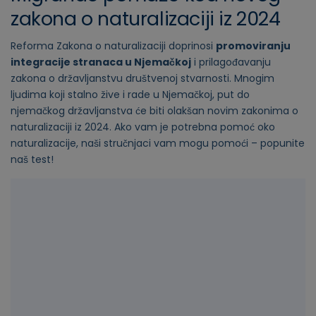
zakona o naturalizaciji iz 2024
Reforma Zakona o naturalizaciji doprinosi
promoviranju
integracije stranaca u Njemačkoj
i prilagođavanju
zakona o državljanstvu društvenoj stvarnosti. Mnogim
ljudima koji stalno žive i rade u Njemačkoj, put do
njemačkog državljanstva će biti olakšan novim zakonima o
naturalizaciji iz 2024. Ako vam je potrebna pomoć oko
naturalizacije, naši stručnjaci vam mogu pomoći – popunite
naš test!