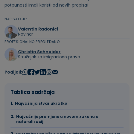
potpunosti imali koristi od novih propisa!
NAPISAO JE:
Valentin Radonici
Novinar
PROFESIONALNO PREGLEDANO:
Christin Schneider
Stručnjak za imigraciono pravo
Podijeli:
Tablica sadržaja
Najvažnija stvar ukratko
Najvažnije promjene u novom zakonu o
naturalizaciji