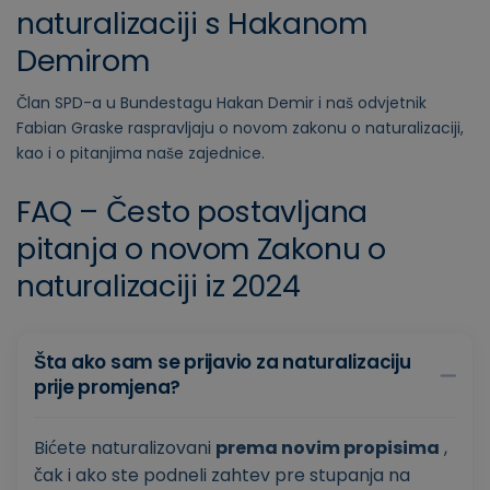
naturalizaciji s Hakanom
Demirom
Član SPD-a u Bundestagu Hakan Demir i naš odvjetnik
Fabian Graske raspravljaju o novom zakonu o naturalizaciji,
kao i o pitanjima naše zajednice.
FAQ – Često postavljana
pitanja o novom Zakonu o
naturalizaciji iz 2024
Šta ako sam se prijavio za naturalizaciju
prije promjena?
Bićete naturalizovani
prema novim propisima
,
čak i ako ste podneli zahtev pre stupanja na