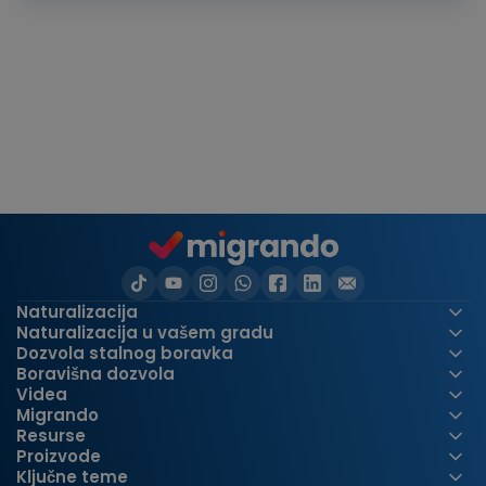
Naturalizacija
Naturalizacija u vašem gradu
Dozvola stalnog boravka
Boravišna dozvola
Videa
Migrando
Resurse
Proizvode
Ključne teme