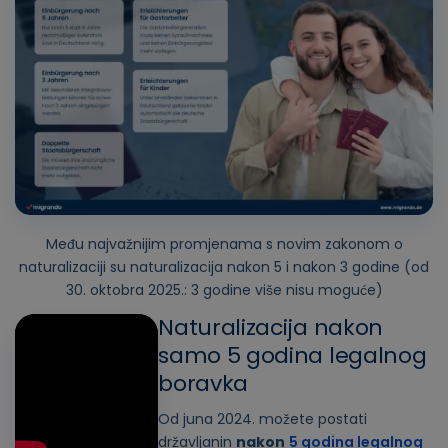
Među najvažnijim promjenama s novim zakonom o
naturalizaciji su naturalizacija nakon 5 i nakon 3 godine (od
30. oktobra 2025.: 3 godine više nisu moguće)
Naturalizacija nakon
samo 5 godina legalnog
boravka
Od juna 2024. možete postati
državljanin
nakon
5 godina legalnog