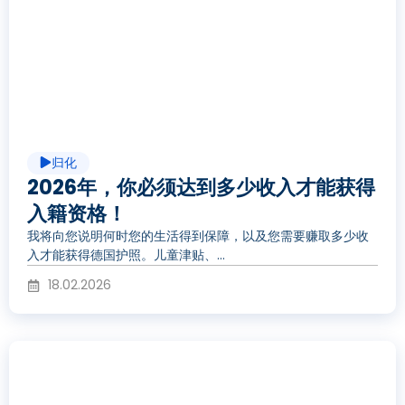
放
视
归化
频
2026年，你必须达到多少收入才能获得
入籍资格！
我将向您说明何时您的生活得到保障，以及您需要赚取多少收
入才能获得德国护照。儿童津贴、...
18.02.2026
播