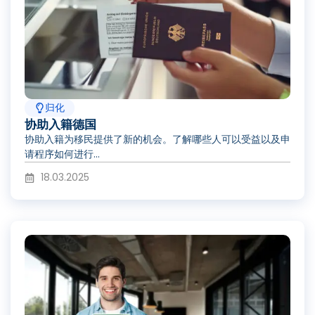
归化
协助入籍德国
协助入籍为移民提供了新的机会。了解哪些人可以受益以及申
请程序如何进行...
18.03.2025