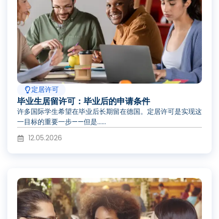
定居许可
毕业生居留许可：毕业后的申请条件
许多国际学生希望在毕业后长期留在德国。定居许可是实现这
一目标的重要一步——但是……
12.05.2026