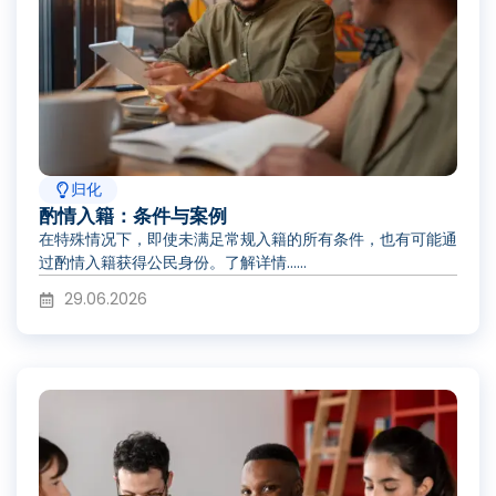
归化
酌情入籍：条件与案例
在特殊情况下，即使未满足常规入籍的所有条件，也有可能通
过酌情入籍获得公民身份。了解详情……
29.06.2026