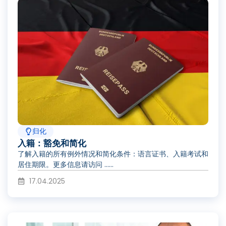
归化
入籍：豁免和简化
了解入籍的所有例外情况和简化条件：语言证书、入籍考试和
居住期限。更多信息请访问 ......
17.04.2025