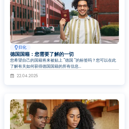
归化
德国国籍：您需要了解的一切
您希望自己的国籍将来被贴上 "德国 "的标签吗？您可以在此
了解有关如何获得德国国籍的所有信息...
22.04.2025