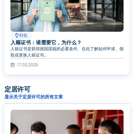
归化
入籍证书：谁需要它，为什么？
入籍证书是获得德国国籍的必要条件。在此了解如何申请、领
取或更换入籍证书...
17.03.2025
定居许可
显示关于定居许可的所有文章