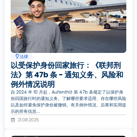
法律
以受保护身份回家旅行：《联邦刑
法》第 47b 条 - 通知义务、风险和
例外情况说明
自 2024 年 10 月起，AufenthG 第 47b 条规定了以保护身
份回国旅行时的通知义务。了解哪些要求适用、存在哪些风险
以及如何避免保护身份被撤销。有关例外情况、后果和实用提
示的所有信息....
21.08.2025