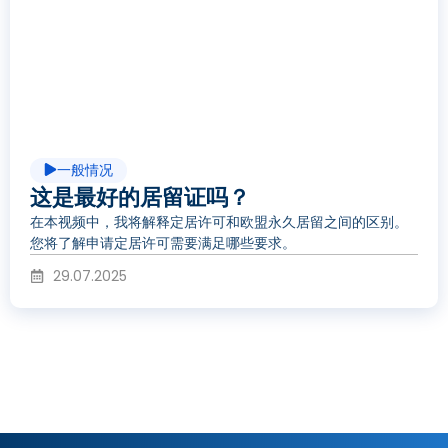
放
视
一般情况
频
这是最好的居留证吗？
在本视频中，我将解释定居许可和欧盟永久居留之间的区别。
您将了解申请定居许可需要满足哪些要求。
29.07.2025