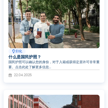
归化
什么是国民护照？
国民护照可以确认您的身份，对于入籍或获得定居许可非常重
要。点击此处了解更多信息...
22.04.2025