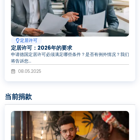
定居许可
定居许可：2026年的要求
申请德国定居许可必须满足哪些条件？是否有例外情况？我们
将告诉您...
08.05.2025
当前捐款