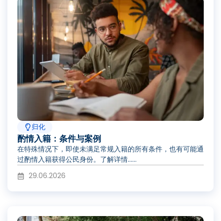
归化
酌情入籍：条件与案例
在特殊情况下，即使未满足常规入籍的所有条件，也有可能通
过酌情入籍获得公民身份。了解详情……
29.06.2026