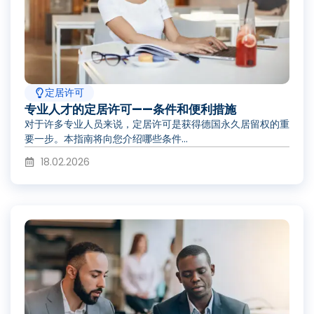
定居许可
专业人才的定居许可——条件和便利措施
对于许多专业人员来说，定居许可是获得德国永久居留权的重
要一步。本指南将向您介绍哪些条件...
18.02.2026