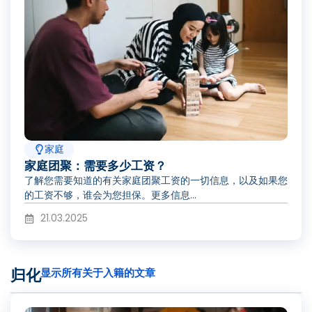
家庭
家庭团聚：需要多少工资？
了解您需要知道的有关家庭团聚工资的一切信息，以及如果您
的工资不够，谁会为您担保。更多信息...
21.03.2025
归化
显示所有关于入籍的文章