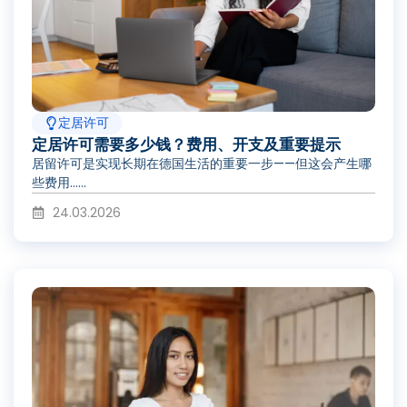
定居许可
定居许可需要多少钱？费用、开支及重要提示
居留许可是实现长期在德国生活的重要一步——但这会产生哪
些费用……
24.03.2026