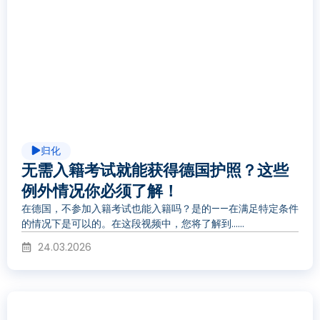
播
放
视
归化
频
无需入籍考试就能获得德国护照？这些
例外情况你必须了解！
在德国，不参加入籍考试也能入籍吗？是的——在满足特定条件
的情况下是可以的。在这段视频中，您将了解到……
24.03.2026