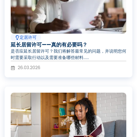
定居许可
延长居留许可——真的有必要吗？
是否应延长居留许可？我们将解答最常见的问题，并说明您何
时需要采取行动以及需要准备哪些材料……
26.03.2026