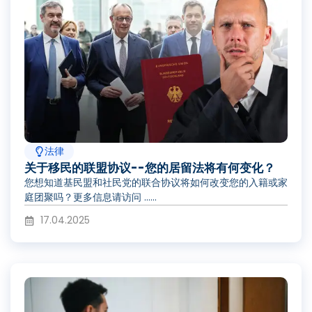
法律
关于移民的联盟协议--您的居留法将有何变化？
您想知道基民盟和社民党的联合协议将如何改变您的入籍或家
庭团聚吗？更多信息请访问 ......
17.04.2025