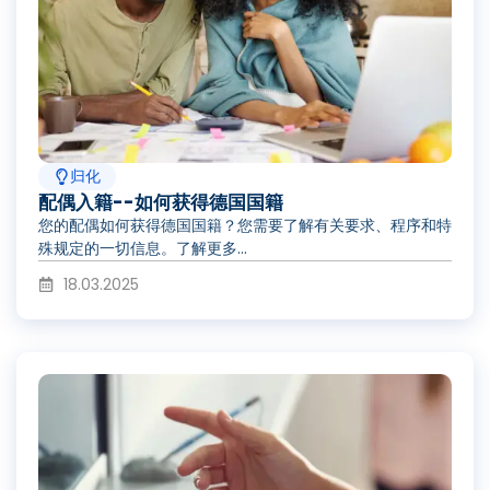
归化
配偶入籍--如何获得德国国籍
您的配偶如何获得德国国籍？您需要了解有关要求、程序和特
殊规定的一切信息。了解更多...
18.03.2025