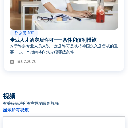
定居许可
专业人才的定居许可——条件和便利措施
对于许多专业人员来说，定居许可是获得德国永久居留权的重
要一步。本指南将向您介绍哪些条件...
18.02.2026
视频
有关移民法所有主题的最新视频
显示所有视频