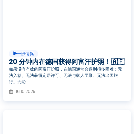
放
视
一般情况
频
20 分钟内在德国获得阿富汗护照！🇦🇫
如果没有有效的阿富汗护照，在德国通常会遇到很多困难：无
法入籍、无法获得定居许可、无法与家人团聚、无法出国旅
行。无论...
16.10.2025
播