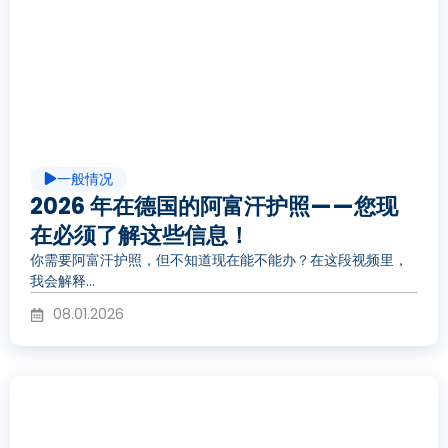
放
视
一般情况
频
2026 年在德国的阿富汗护照——您现
在必须了解这些信息！
你需要阿富汗护照，但不知道现在能不能办？在这段视频里，
我会解释...
08.01.2026
播