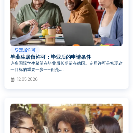
定居许可
毕业生居留许可：毕业后的申请条件
许多国际学生希望在毕业后长期留在德国。定居许可是实现这
一目标的重要一步——但是……
12.05.2026