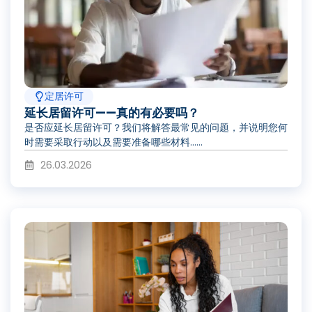
定居许可
延长居留许可——真的有必要吗？
是否应延长居留许可？我们将解答最常见的问题，并说明您何
时需要采取行动以及需要准备哪些材料……
26.03.2026