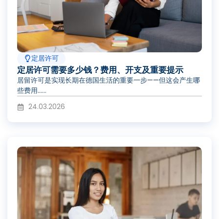
定居许可
定居许可需要多少钱？费用、开支及重要提示
居留许可是实现长期在德国生活的重要一步——但这会产生哪
些费用……
24.03.2026