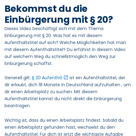
Bekommst du die
Einbürgerung mit § 20?
Dieses Video beschäftigt sich mit dem Thema
Einbürgerung mit § 20. Was hat es mit diesem
Aufenthaltstitel auf sich? Welche Möglichkeiten hat man
mit diesem Aufenthaltstitel? Du erfährst in diesem Video
auf welchem Weg du schnellstmöglich den Weg zur
Einbürgerung schaffst.
Generell gilt:
§ 20 AufenthG
ist ein Aufenthaltstitel, der
dir erlaubt, dich 18 Monate in Deutschland aufzuhalten , um
dir einen Arbeitsplatz zu suchen. Mit diesem
Aufenthaltstitel kannst du nicht direkt die Einbürgerung
beantragen.
Wichtig ist, dass du einen Arbeitsplatz findest. Sobald du
einen Arbeitsplatz gefunden hast, wechselst du den
Aufenthaltstitel. Für dich ist jetzt die wichtigste Aufgabe