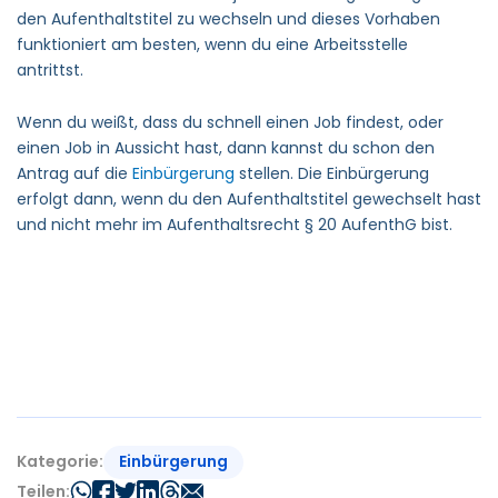
den Aufenthaltstitel zu wechseln und dieses Vorhaben
funktioniert am besten, wenn du eine Arbeitsstelle
antrittst.
Wenn du weißt, dass du schnell einen Job findest, oder
einen Job in Aussicht hast, dann kannst du schon den
Antrag auf die
Einbürgerung
stellen. Die Einbürgerung
erfolgt dann, wenn du den Aufenthaltstitel gewechselt hast
und nicht mehr im Aufenthaltsrecht § 20 AufenthG bist.
Einbürgerung
Kategorie:
Teilen: