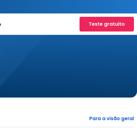
Teste gratuito
o
Para a visão geral