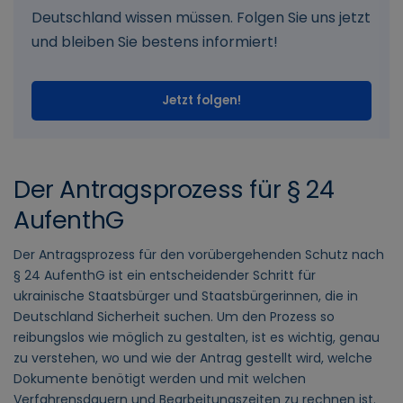
Deutschland wissen müssen. Folgen Sie uns jetzt
und bleiben Sie bestens informiert!
Jetzt folgen!
Der Antragsprozess für § 24
AufenthG
Der Antragsprozess für den vorübergehenden Schutz nach
§ 24 AufenthG ist ein entscheidender Schritt für
ukrainische Staatsbürger und Staatsbürgerinnen, die in
Deutschland Sicherheit suchen. Um den Prozess so
reibungslos wie möglich zu gestalten, ist es wichtig, genau
zu verstehen, wo und wie der Antrag gestellt wird, welche
Dokumente benötigt werden und mit welchen
Verfahrensdauern und Bearbeitungszeiten zu rechnen ist.