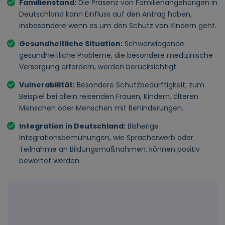
Familienstand:
Die Präsenz von Familienangehörigen in
Deutschland kann Einfluss auf den Antrag haben,
insbesondere wenn es um den Schutz von Kindern geht.
Gesundheitliche Situation:
Schwerwiegende
gesundheitliche Probleme, die besondere medizinische
Versorgung erfordern, werden berücksichtigt.
Vulnerabilität:
Besondere Schutzbedürftigkeit, zum
Beispiel bei allein reisenden Frauen, Kindern, älteren
Menschen oder Menschen mit Behinderungen.
Integration in Deutschland:
Bisherige
Integrationsbemühungen, wie Spracherwerb oder
Teilnahme an Bildungsmaßnahmen, können positiv
bewertet werden.