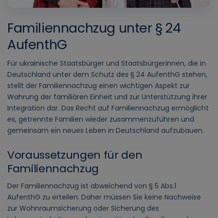
Familiennachzug unter § 24
AufenthG
Für ukrainische Staatsbürger und Staatsbürgerinnen, die in
Deutschland unter dem Schutz des § 24 AufenthG stehen,
stellt der Familiennachzug einen wichtigen Aspekt zur
Wahrung der familiären Einheit und zur Unterstützung ihrer
Integration dar. Das Recht auf Familiennachzug ermöglicht
es, getrennte Familien wieder zusammenzuführen und
gemeinsam ein neues Leben in Deutschland aufzubauen.
Voraussetzungen für den
Familiennachzug
Der Familiennachzug ist abweichend von § 5 Abs.1
AufenthG zu erteilen. Daher müssen Sie keine Nachweise
zur Wohnraumsicherung oder Sicherung des