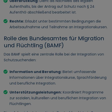
Überbrückung:
Dient als Nachweis des legalen
Aufenthalts, bis der Antrag auf Schutz nach § 24
AufenthG abschließend bearbeitet ist.
Rechte:
Erlaubt unter bestimmten Bedingungen die
Arbeitsaufnahme und Teilnahme an Integrationskursen.
Rolle des Bundesamtes für Migration
und Flüchtling (BAMF)
Das BAMF spielt eine zentrale Rolle bei der Integration von
Schutzsuchenden:
Information und Beratung:
Bietet umfassende
Informationen über Integrationskurse, Sprachförderung
und berufliche Integration.
Unterstützungsleistungen:
Koordiniert Programme
zur sozialen, kulturellen und beruflichen Integration von
Flüchtlingen.