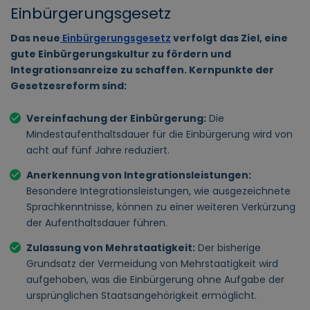
Einbürgerungsgesetz
Das neue
Einbürgerungsgesetz
verfolgt das Ziel, eine
gute Einbürgerungskultur zu fördern und
Integrationsanreize zu schaffen. Kernpunkte der
Gesetzesreform sind:
Vereinfachung der Einbürgerung:
Die
Mindestaufenthaltsdauer für die Einbürgerung wird von
acht auf fünf Jahre reduziert.
Anerkennung von Integrationsleistungen:
Besondere Integrationsleistungen, wie ausgezeichnete
Sprachkenntnisse, können zu einer weiteren Verkürzung
der Aufenthaltsdauer führen.
Zulassung von Mehrstaatigkeit:
Der bisherige
Grundsatz der Vermeidung von Mehrstaatigkeit wird
aufgehoben, was die Einbürgerung ohne Aufgabe der
ursprünglichen Staatsangehörigkeit ermöglicht.