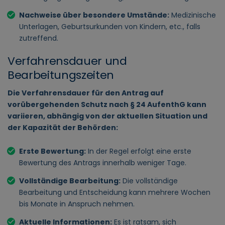
Nachweise über besondere Umstände:
Medizinische
Unterlagen, Geburtsurkunden von Kindern, etc., falls
zutreffend.
Verfahrensdauer und
Bearbeitungszeiten
Die Verfahrensdauer für den Antrag auf
vorübergehenden Schutz nach § 24 AufenthG kann
variieren, abhängig von der aktuellen Situation und
der Kapazität der Behörden:
Erste Bewertung:
In der Regel erfolgt eine erste
Bewertung des Antrags innerhalb weniger Tage.
Vollständige Bearbeitung:
Die vollständige
Bearbeitung und Entscheidung kann mehrere Wochen
bis Monate in Anspruch nehmen.
Aktuelle Informationen:
Es ist ratsam, sich