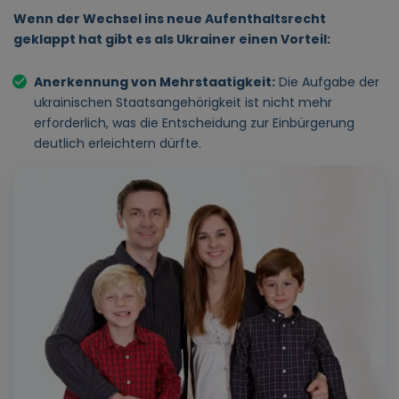
Wenn der Wechsel ins neue Aufenthaltsrecht
geklappt hat gibt es als Ukrainer einen Vorteil:
Anerkennung von Mehrstaatigkeit:
Die Aufgabe der
ukrainischen Staatsangehörigkeit ist nicht mehr
erforderlich, was die Entscheidung zur Einbürgerung
deutlich erleichtern dürfte.