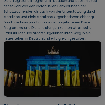
Die erfolgreiche Integration in Deutschland ist ein Prozess,
der sowohl von den individuellen Bemühungen der
Schutzsuchenden als auch von der Unterstützung durch
staatliche und nichtstaatliche Organisationen abhängt.
Durch die Inanspruchnahme der angebotenen Kurse,
Programme und Dienstleistungen können ukrainische
Staatsbürger und Staatsbürgerinnen ihren Weg in ein
neues Leben in Deutschland erfolgreich gestalten.