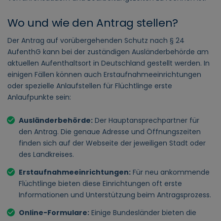
Wo und wie den Antrag stellen?
Der Antrag auf vorübergehenden Schutz nach § 24
AufenthG kann bei der zuständigen Ausländerbehörde am
aktuellen Aufenthaltsort in Deutschland gestellt werden. In
einigen Fällen können auch Erstaufnahmeeinrichtungen
oder spezielle Anlaufstellen für Flüchtlinge erste
Anlaufpunkte sein:
Ausländerbehörde:
Der Hauptansprechpartner für
den Antrag. Die genaue Adresse und Öffnungszeiten
finden sich auf der Webseite der jeweiligen Stadt oder
des Landkreises.
Erstaufnahmeeinrichtungen:
Für neu ankommende
Flüchtlinge bieten diese Einrichtungen oft erste
Informationen und Unterstützung beim Antragsprozess.
Online-Formulare:
Einige Bundesländer bieten die