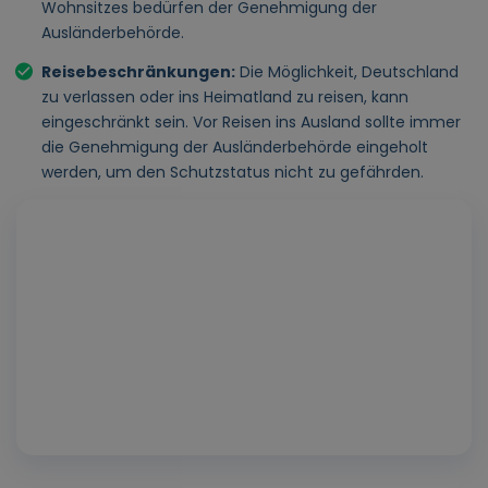
Wohnsitzes bedürfen der Genehmigung der
Ausländerbehörde.
Reisebeschränkungen:
Die Möglichkeit, Deutschland
zu verlassen oder ins Heimatland zu reisen, kann
eingeschränkt sein. Vor Reisen ins Ausland sollte immer
die Genehmigung der Ausländerbehörde eingeholt
werden, um den Schutzstatus nicht zu gefährden.
Play
Vide