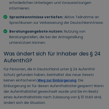
erforderlichen Unterlagen und Voraussetzungen
informieren.
Sprachkenntnisse vertiefen:
Aktive Teilnahme an
Sprachkursen zur Verbesserung der Deutschkenntnisse.
Beratungsangebote nutzen:
Nutzung von
Beratungsstellen, die bei der Antragstellung
unterstützen können.
Was ändert sich für Inhaber des § 24
AufenthG?
Für Personen, die in Deutschland unter § 24 AufenthG
Schutz gefunden haben, beinhaltet das neue Gesetz
keinen einfacheren
Weg zur Einbürgerung
. Die
Einbürgerung ist für diesen Aufenthaltstitel gesperrt! Wenn
der Aufenthaltstitel gewechselt wurde und Sie im Besitz
eines Aufenthaltstitels nach Zulassung von § 10 StAG sind,
ändert sich die Situation.