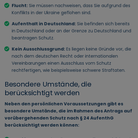
Flucht:
Sie müssen nachweisen, dass Sie aufgrund des
Konflikts in der Ukraine geflohen sind.
Aufenthalt in Deutschland:
Sie befinden sich bereits
in Deutschland oder an der Grenze zu Deutschland und
beantragen Schutz.
Kein Ausschlussgrund:
Es liegen keine Gründe vor, die
nach dem deutschen Recht oder internationalen
Vereinbarungen einen Ausschluss vom Schutz
rechtfertigen, wie beispielsweise schwere Straftaten.
Besondere Umstände, die
berücksichtigt werden
Neben den persönlichen Voraussetzungen gibt es
besondere Umstände, die im Rahmen des Antrags auf
vorübergehenden Schutz nach § 24 AufenthG
berücksichtigt werden können: