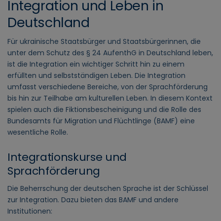
Integration und Leben in
Deutschland
Für ukrainische Staatsbürger und Staatsbürgerinnen, die
unter dem Schutz des § 24 AufenthG in Deutschland leben,
ist die Integration ein wichtiger Schritt hin zu einem
erfüllten und selbstständigen Leben. Die Integration
umfasst verschiedene Bereiche, von der Sprachförderung
bis hin zur Teilhabe am kulturellen Leben. In diesem Kontext
spielen auch die Fiktionsbescheinigung und die Rolle des
Bundesamts für Migration und Flüchtlinge (BAMF) eine
wesentliche Rolle.
Integrationskurse und
Sprachförderung
Die Beherrschung der deutschen Sprache ist der Schlüssel
zur Integration. Dazu bieten das BAMF und andere
Institutionen: