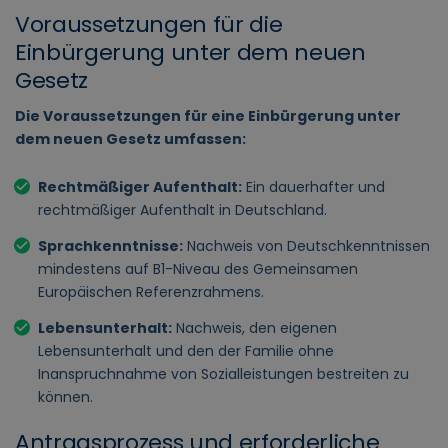
Voraussetzungen für die
Einbürgerung unter dem neuen
Gesetz
Die Voraussetzungen für eine Einbürgerung unter
dem neuen Gesetz umfassen:
Rechtmäßiger Aufenthalt:
Ein dauerhafter und
rechtmäßiger Aufenthalt in Deutschland.
Sprachkenntnisse:
Nachweis von Deutschkenntnissen
mindestens auf B1-Niveau des Gemeinsamen
Europäischen Referenzrahmens.
Lebensunterhalt:
Nachweis, den eigenen
Lebensunterhalt und den der Familie ohne
Inanspruchnahme von Sozialleistungen bestreiten zu
können.
Antragsprozess und erforderliche