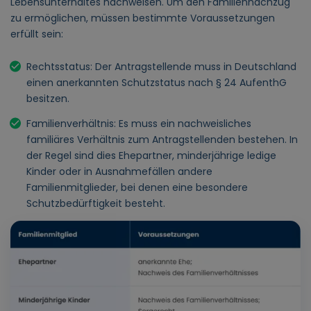
Lebensunterhaltes nachweisen. Um den Familiennachzug
zu ermöglichen, müssen bestimmte Voraussetzungen
erfüllt sein:
Rechtsstatus: Der Antragstellende muss in Deutschland
einen anerkannten Schutzstatus nach § 24 AufenthG
besitzen.
Familienverhältnis: Es muss ein nachweisliches
familiäres Verhältnis zum Antragstellenden bestehen. In
der Regel sind dies Ehepartner, minderjährige ledige
Kinder oder in Ausnahmefällen andere
Familienmitglieder, bei denen eine besondere
Schutzbedürftigkeit besteht.