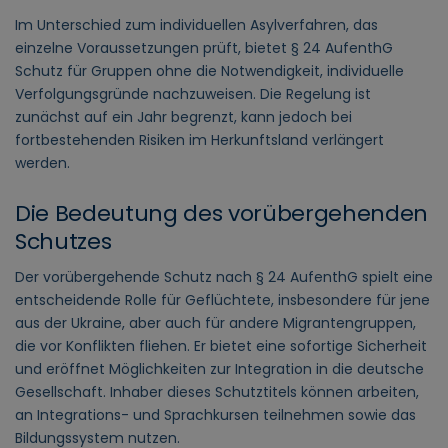
Im Unterschied zum individuellen Asylverfahren, das
einzelne Voraussetzungen prüft, bietet § 24 AufenthG
Schutz für Gruppen ohne die Notwendigkeit, individuelle
Verfolgungsgründe nachzuweisen. Die Regelung ist
zunächst auf ein Jahr begrenzt, kann jedoch bei
fortbestehenden Risiken im Herkunftsland verlängert
werden.
Die Bedeutung des vorübergehenden
Schutzes
Der vorübergehende Schutz nach § 24 AufenthG spielt eine
entscheidende Rolle für Geflüchtete, insbesondere für jene
aus der Ukraine, aber auch für andere Migrantengruppen,
die vor Konflikten fliehen. Er bietet eine sofortige Sicherheit
und eröffnet Möglichkeiten zur Integration in die deutsche
Gesellschaft. Inhaber dieses Schutztitels können arbeiten,
an Integrations- und Sprachkursen teilnehmen sowie das
Bildungssystem nutzen.