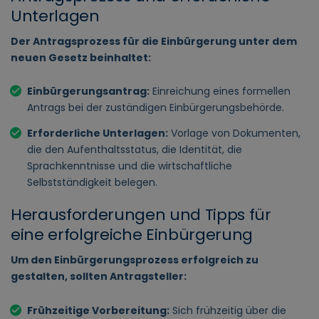
Unterlagen
Der Antragsprozess für die Einbürgerung unter dem
neuen Gesetz beinhaltet:
Einbürgerungsantrag:
Einreichung eines formellen
Antrags bei der zuständigen Einbürgerungsbehörde.
Erforderliche Unterlagen:
Vorlage von Dokumenten,
die den Aufenthaltsstatus, die Identität, die
Sprachkenntnisse und die wirtschaftliche
Selbstständigkeit belegen.
Herausforderungen und Tipps für
eine erfolgreiche Einbürgerung
Um den Einbürgerungsprozess erfolgreich zu
gestalten, sollten Antragsteller:
Frühzeitige Vorbereitung:
Sich frühzeitig über die