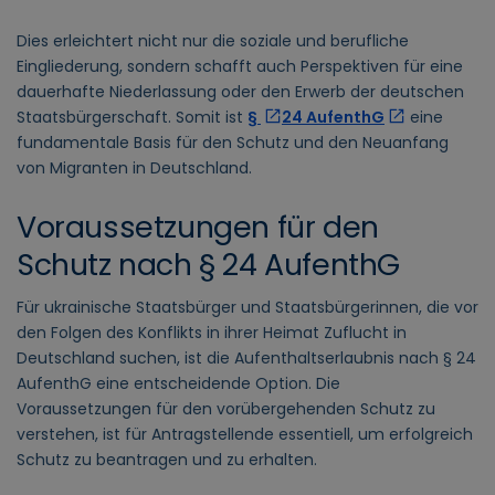
Dies erleichtert nicht nur die soziale und berufliche
Eingliederung, sondern schafft auch Perspektiven für eine
dauerhafte Niederlassung oder den Erwerb der deutschen
Staatsbürgerschaft. Somit ist
§
24 AufenthG
eine
fundamentale Basis für den Schutz und den Neuanfang
von Migranten in Deutschland.
Voraussetzungen für den
Schutz nach § 24 AufenthG
Für ukrainische Staatsbürger und Staatsbürgerinnen, die vor
den Folgen des Konflikts in ihrer Heimat Zuflucht in
Deutschland suchen, ist die Aufenthaltserlaubnis nach § 24
AufenthG eine entscheidende Option. Die
Voraussetzungen für den vorübergehenden Schutz zu
verstehen, ist für Antragstellende essentiell, um erfolgreich
Schutz zu beantragen und zu erhalten.