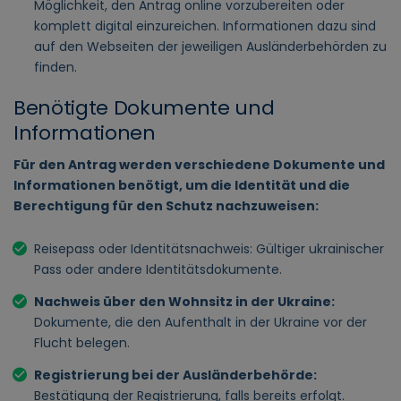
Möglichkeit, den Antrag online vorzubereiten oder
komplett digital einzureichen. Informationen dazu sind
auf den Webseiten der jeweiligen Ausländerbehörden zu
finden.
Benötigte Dokumente und
Informationen
Für den Antrag werden verschiedene Dokumente und
Informationen benötigt, um die Identität und die
Berechtigung für den Schutz nachzuweisen:
Reisepass oder Identitätsnachweis: Gültiger ukrainischer
Pass oder andere Identitätsdokumente.
Nachweis über den Wohnsitz in der Ukraine:
Dokumente, die den Aufenthalt in der Ukraine vor der
Flucht belegen.
Registrierung bei der Ausländerbehörde:
Bestätigung der Registrierung, falls bereits erfolgt.