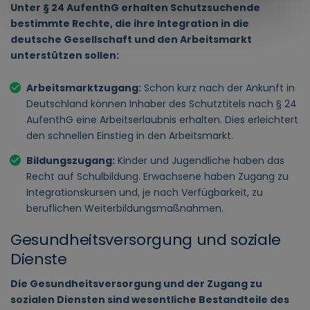
Unter § 24 AufenthG erhalten Schutzsuchende
bestimmte Rechte, die ihre Integration in die
deutsche Gesellschaft und den Arbeitsmarkt
unterstützen sollen:
Arbeitsmarktzugang:
Schon kurz nach der Ankunft in
Deutschland können Inhaber des Schutztitels nach § 24
AufenthG eine Arbeitserlaubnis erhalten. Dies erleichtert
den schnellen Einstieg in den Arbeitsmarkt.
Bildungszugang:
Kinder und Jugendliche haben das
Recht auf Schulbildung. Erwachsene haben Zugang zu
Integrationskursen und, je nach Verfügbarkeit, zu
beruflichen Weiterbildungsmaßnahmen.
Gesundheitsversorgung und soziale
Dienste
Die Gesundheitsversorgung und der Zugang zu
sozialen Diensten sind wesentliche Bestandteile des