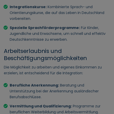
Integrationskurse:
Kombinierte Sprach- und
Orientierungskurse, die auf das Leben in Deutschland
vorbereiten.
Spezielle Sprachförderprogramme:
Für Kinder,
Jugendliche und Erwachsene, um schnell und effektiv
Deutschkenntnisse zu erwerben.
Arbeitserlaubnis und
Beschäftigungsmöglichkeiten
Die Möglichkeit zu arbeiten und eigenes Einkommen zu
erzielen, ist entscheidend für die Integration:
Berufliche Anerkennung:
Beratung und
Unterstützung bei der Anerkennung ausländischer
Berufsabschlüsse.
Vermittlung und Qualifizierung:
Programme zur
beruflichen Weiterbildung und Arbeitsvermittlung.