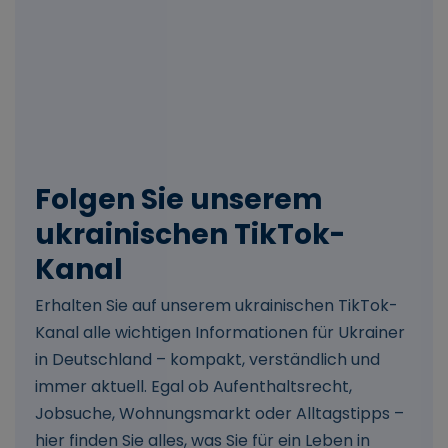
Folgen Sie unserem
ukrainischen TikTok-
Kanal
Erhalten Sie auf unserem ukrainischen TikTok-
Kanal alle wichtigen Informationen für Ukrainer
in Deutschland – kompakt, verständlich und
immer aktuell. Egal ob Aufenthaltsrecht,
Jobsuche, Wohnungsmarkt oder Alltagstipps –
hier finden Sie alles, was Sie für ein Leben in