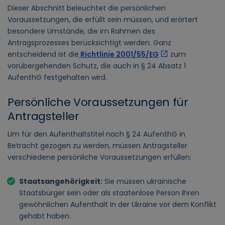
Dieser Abschnitt beleuchtet die persönlichen
Voraussetzungen, die erfüllt sein müssen, und erörtert
besondere Umstände, die im Rahmen des
Antragsprozesses berücksichtigt werden. Ganz
entscheidend ist die
Richtlinie 2001/55/EG
zum
vorübergehenden Schutz, die auch in § 24 Absatz 1
AufenthG festgehalten wird.
Persönliche Voraussetzungen für
Antragsteller
Um für den Aufenthaltstitel nach § 24 AufenthG in
Betracht gezogen zu werden, müssen Antragsteller
verschiedene persönliche Voraussetzungen erfüllen:
Staatsangehörigkeit:
Sie müssen ukrainische
Staatsbürger sein oder als staatenlose Person Ihren
gewöhnlichen Aufenthalt in der Ukraine vor dem Konflikt
gehabt haben.