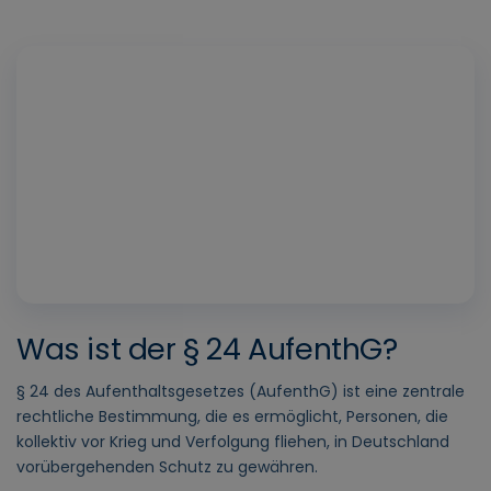
Play
Vide
Was ist der § 24 AufenthG?
§ 24 des Aufenthaltsgesetzes (AufenthG) ist eine zentrale
rechtliche Bestimmung, die es ermöglicht, Personen, die
kollektiv vor Krieg und Verfolgung fliehen, in Deutschland
vorübergehenden Schutz zu gewähren.