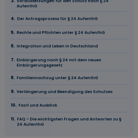
Voraussetzungen für den Schutz nach § 24
AufenthG
Der Antragsprozess für § 24 AufenthG
Rechte und Pflichten unter § 24 AufenthG
Integration und Leben in Deutschland
Einbürgerung nach § 24 mit dem neuen
Einbürgerungsgesetz
Familiennachzug unter § 24 AufenthG
Verlängerung und Beendigung des Schutzes
Fazit und Ausblick
FAQ – Die wichtigsten Fragen und Antworten zu §
24 AufenthG