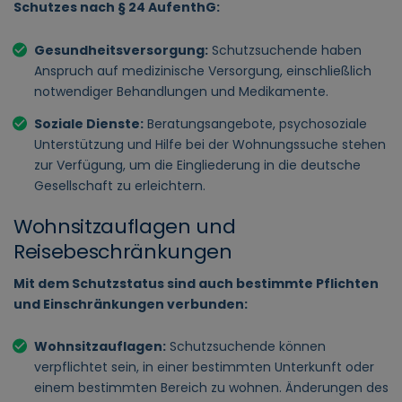
Schutzes nach § 24 AufenthG:
Gesundheitsversorgung:
Schutzsuchende haben
Anspruch auf medizinische Versorgung, einschließlich
notwendiger Behandlungen und Medikamente.
Soziale Dienste:
Beratungsangebote, psychosoziale
Unterstützung und Hilfe bei der Wohnungssuche stehen
zur Verfügung, um die Eingliederung in die deutsche
Gesellschaft zu erleichtern.
Wohnsitzauflagen und
Reisebeschränkungen
Mit dem Schutzstatus sind auch bestimmte Pflichten
und Einschränkungen verbunden:
Wohnsitzauflagen:
Schutzsuchende können
verpflichtet sein, in einer bestimmten Unterkunft oder
einem bestimmten Bereich zu wohnen. Änderungen des