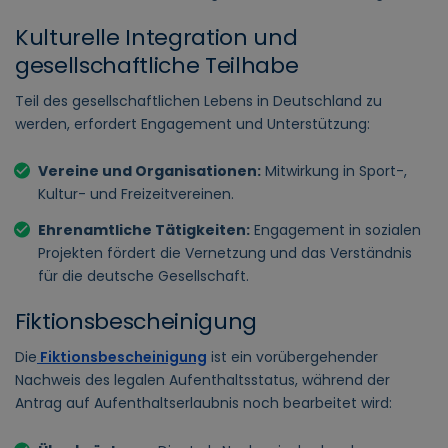
Kulturelle Integration und
gesellschaftliche Teilhabe
Teil des gesellschaftlichen Lebens in Deutschland zu
werden, erfordert Engagement und Unterstützung:
Vereine und Organisationen:
Mitwirkung in Sport-,
Kultur- und Freizeitvereinen.
Ehrenamtliche Tätigkeiten:
Engagement in sozialen
Projekten fördert die Vernetzung und das Verständnis
für die deutsche Gesellschaft.
Fiktionsbescheinigung
Die
Fiktionsbescheinigung
ist ein vorübergehender
Nachweis des legalen Aufenthaltsstatus, während der
Antrag auf Aufenthaltserlaubnis noch bearbeitet wird: